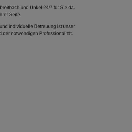
reitbach und Unkel 24/7 für Sie da.
hrer Seite.
und individuelle Betreuung ist unser
nd der notwendigen Professionalität.