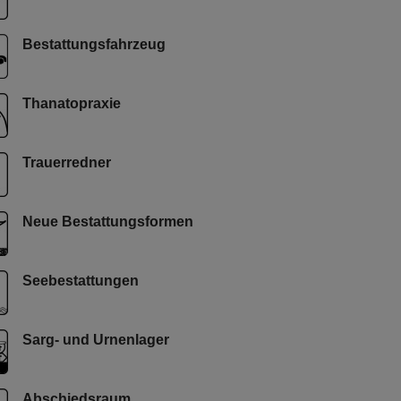
Bestattungsfahrzeug
Thanatopraxie
Trauerredner
Neue Bestattungsformen
Seebestattungen
Sarg- und Urnenlager
Abschiedsraum