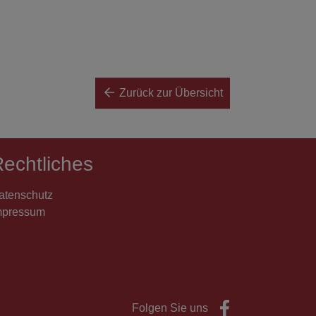
Zurück zur Übersicht
echtliches
atenschutz
mpressum
Folgen Sie uns