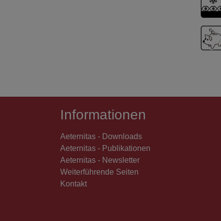
Informationen
Aeternitas - Downloads
Aeternitas - Publikationen
Aeternitas - Newsletter
Weiterführende Seiten
Kontakt