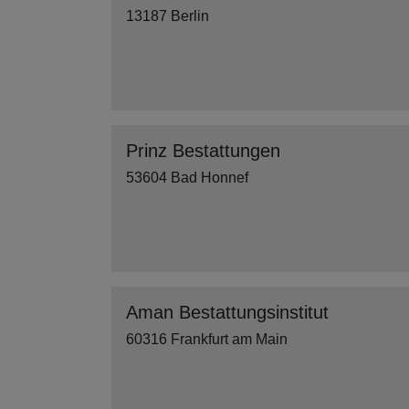
13187 Berlin
Prinz Bestattungen
53604 Bad Honnef
Aman Bestattungsinstitut
60316 Frankfurt am Main