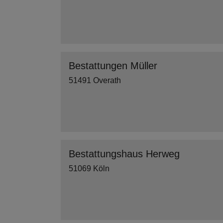
Bestattungen Müller
51491 Overath
Bestattungshaus Herweg
51069 Köln