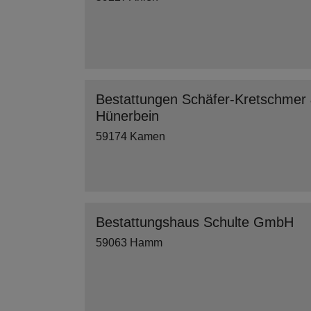
Bestattungen Schäfer-Kretschmer
Hünerbein
59174 Kamen
Bestattungshaus Schulte GmbH
59063 Hamm