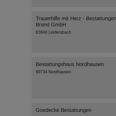
Trauerhilfe mit Herz - Bestattunge
Brand GmbH
63849 Leidersbach
Bestattungshaus Nordhausen
99734 Nordhausen
Goedecke Bestattungen