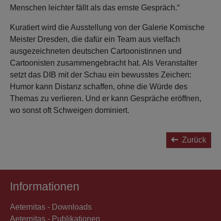
Menschen leichter fällt als das ernste Gespräch.“
Kuratiert wird die Ausstellung von der Galerie Komische
Meister Dresden, die dafür ein Team aus vielfach
ausgezeichneten deutschen Cartoonistinnen und
Cartoonisten zusammengebracht hat. Als Veranstalter
setzt das DIB mit der Schau ein bewusstes Zeichen:
Humor kann Distanz schaffen, ohne die Würde des
Themas zu verlieren. Und er kann Gespräche eröffnen,
wo sonst oft Schweigen dominiert.
Zurück
Informationen
Aeternitas - Downloads
Aeternitas - Publikationen