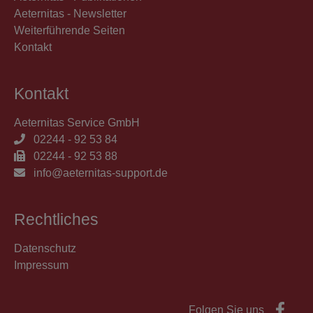
Aeternitas - Newsletter
Weiterführende Seiten
Kontakt
Kontakt
Aeternitas Service GmbH
02244 - 92 53 84
02244 - 92 53 88
info@aeternitas-support.de
Rechtliches
Datenschutz
Impressum
Folgen Sie uns