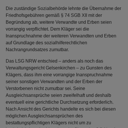
Die zuständige Sozialbehörde lehnte die Übernahme der
Friedhofsgebühren gemäß § 74 SGB XII mit der
Begründung ab, weitere Verwandte und Erben seien
vorrangig verpflichtet. Dem Kläger sei die
Inanspruchnahme der weiteren Verwandten und Erben
auf Grundlage des sozialhilferechtlichen
Nachrangrundsatzes zumutbar.
Das LSG NRW entschied – anders als noch das
Verwaltungsgericht Gelsenkirchen – zu Gunsten des
Klägers, dass ihm eine vorrangige Inanspruchnahme
seiner sonstigen Verwandten und der Erben der
Verstorbenen nicht zumutbar sei. Seine
Ausgleichsansprüche seien zweifelhaft und deshalb
eventuell eine gerichtliche Durchsetzung erforderlich.
Nach Ansicht des Gerichts handelte es sich bei diesen
möglichen Ausgleichsansprüchen des
bestattungspflichtigen Klägers nicht um zu