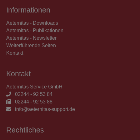
Informationen
Aeternitas - Downloads
Aeternitas - Publikationen
Aeternitas - Newsletter
Weiterführende Seiten
Kontakt
Kontakt
Aeternitas Service GmbH
02244 - 92 53 84
02244 - 92 53 88
info@aeternitas-support.de
Rechtliches