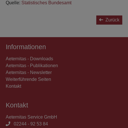
Quelle:
Statistisches Bundesamt
Zurück
Informationen
Aeternitas - Downloads
Aeternitas - Publikationen
Aeternitas - Newsletter
Weiterführende Seiten
Kontakt
Kontakt
Aeternitas Service GmbH
02244 - 92 53 84