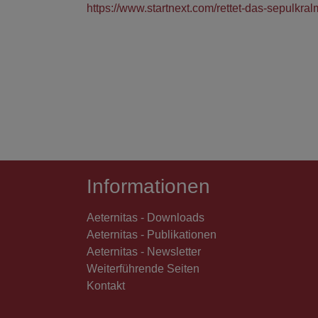
https://www.startnext.com/rettet-das-sepulkr
Informationen
Aeternitas - Downloads
Aeternitas - Publikationen
Aeternitas - Newsletter
Weiterführende Seiten
Kontakt