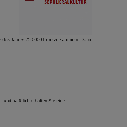
de des Jahres 250.000 Euro zu sammeln. Damit
 und natürlich erhalten Sie eine