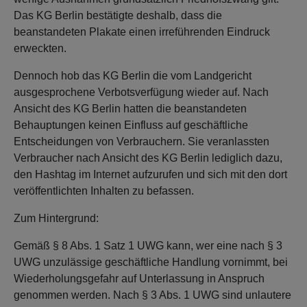
Das KG Berlin bestätigte deshalb, dass die
beanstandeten Plakate einen irreführenden Eindruck
erweckten.
Dennoch hob das KG Berlin die vom Landgericht
ausgesprochene Verbotsverfügung wieder auf. Nach
Ansicht des KG Berlin hatten die beanstandeten
Behauptungen keinen Einfluss auf geschäftliche
Entscheidungen von Verbrauchern. Sie veranlassten
Verbraucher nach Ansicht des KG Berlin lediglich dazu,
den Hashtag im Internet aufzurufen und sich mit den dort
veröffentlichten Inhalten zu befassen.
Zum Hintergrund:
Gemäß § 8 Abs. 1 Satz 1 UWG kann, wer eine nach § 3
UWG unzulässige geschäftliche Handlung vornimmt, bei
Wiederholungsgefahr auf Unterlassung in Anspruch
genommen werden. Nach § 3 Abs. 1 UWG sind unlautere