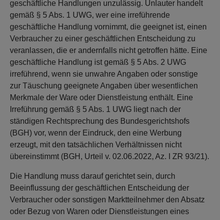
geschäftliche Handlungen unzulässig. Unlauter handelt
gemäß § 5 Abs. 1 UWG, wer eine irreführende
geschäftliche Handlung vornimmt, die geeignet ist, einen
Verbraucher zu einer geschäftlichen Entscheidung zu
veranlassen, die er andernfalls nicht getroffen hätte. Eine
geschäftliche Handlung ist gemäß § 5 Abs. 2 UWG
irreführend, wenn sie unwahre Angaben oder sonstige
zur Täuschung geeignete Angaben über wesentlichen
Merkmale der Ware oder Dienstleistung enthält. Eine
Irreführung gemäß § 5 Abs. 1 UWG liegt nach der
ständigen Rechtsprechung des Bundesgerichtshofs
(BGH) vor, wenn der Eindruck, den eine Werbung
erzeugt, mit den tatsächlichen Verhältnissen nicht
übereinstimmt (BGH, Urteil v. 02.06.2022, Az. I ZR 93/21).
Die Handlung muss darauf gerichtet sein, durch
Beeinflussung der geschäftlichen Entscheidung der
Verbraucher oder sonstigen Marktteilnehmer den Absatz
oder Bezug von Waren oder Dienstleistungen eines