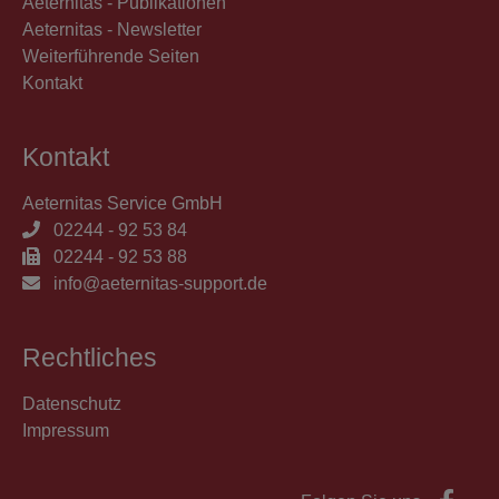
Aeternitas - Publikationen
Aeternitas - Newsletter
Weiterführende Seiten
Kontakt
Kontakt
Aeternitas Service GmbH
02244 - 92 53 84
02244 - 92 53 88
info@aeternitas-support.de
Rechtliches
Datenschutz
Impressum