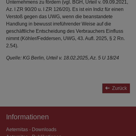
Unternehmens zu fördern (vgl. BGH, Urteil v. 09.09.2021,
Az. I ZR 90/20 u. I ZR 126/20). Es ist ein Indiz für einen
Verstoß gegen das UWG, wenn die beanstandete
Handlung in bewusst irreführender Weise auf die
geschäftliche Entscheidung des Verbrauchers Einfluss
nimmt (Köhler/Feddersen, UWG, 43. Aufl. 2025, § 2 Rn.
2.54).
Quelle: KG Berlin, Urteil v. 18.02.2025, Az. 5 U 18/24
Zurück
Informationen
Aeternitas - Downloads