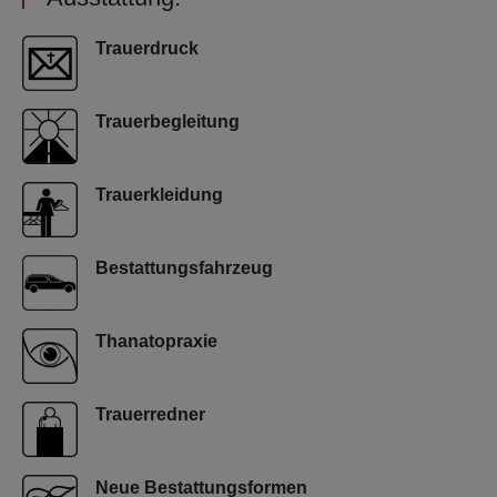
Trauerdruck
Trauerbegleitung
Trauerkleidung
Bestattungsfahrzeug
Thanatopraxie
Trauerredner
Neue Bestattungsformen