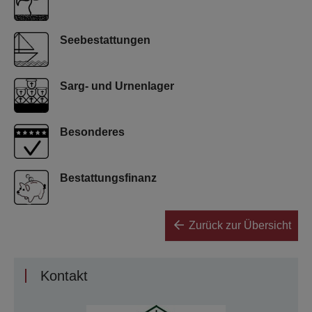
Seebestattungen
Sarg- und Urnenlager
Besonderes
Bestattungsfinanz
Zurück zur Übersicht
Kontakt