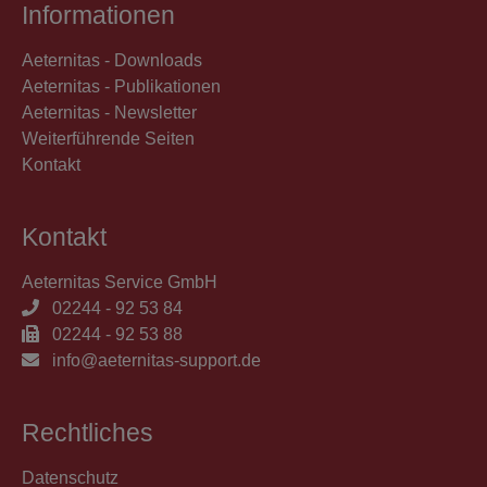
Informationen
Aeternitas - Downloads
Aeternitas - Publikationen
Aeternitas - Newsletter
Weiterführende Seiten
Kontakt
Kontakt
Aeternitas Service GmbH
02244 - 92 53 84
02244 - 92 53 88
info@aeternitas-support.de
Rechtliches
Datenschutz