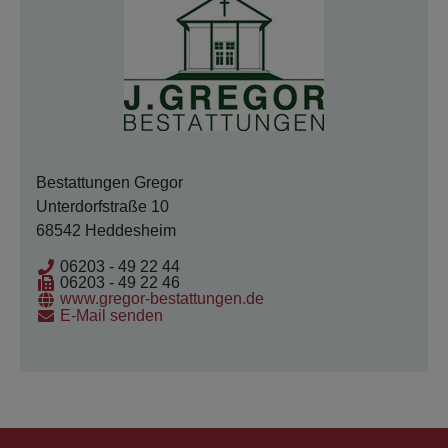
Bestattungen Gregor
Unterdorfstraße 10
68542 Heddesheim
06203 - 49 22 44
06203 - 49 22 46
www.gregor-bestattungen.de
E-Mail senden