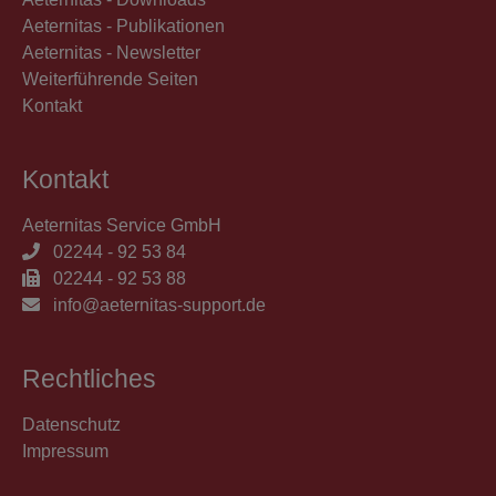
Aeternitas - Publikationen
Aeternitas - Newsletter
Weiterführende Seiten
Kontakt
Kontakt
Aeternitas Service GmbH
02244 - 92 53 84
02244 - 92 53 88
info@aeternitas-support.de
Rechtliches
Datenschutz
Impressum