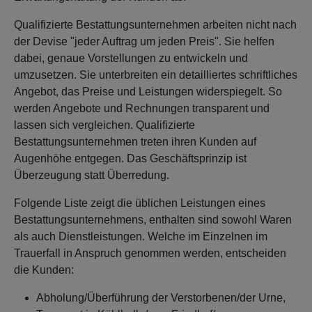
Qualifizierte Bestattungsunternehmen arbeiten nicht nach
der Devise "jeder Auftrag um jeden Preis". Sie helfen
dabei, genaue Vorstellungen zu entwickeln und
umzusetzen. Sie unterbreiten ein detailliertes schriftliches
Angebot, das Preise und Leistungen widerspiegelt. So
werden Angebote und Rechnungen transparent und
lassen sich vergleichen. Qualifizierte
Bestattungsunternehmen treten ihren Kunden auf
Augenhöhe entgegen. Das Geschäftsprinzip ist
Überzeugung statt Überredung.
Folgende Liste zeigt die üblichen Leistungen eines
Bestattungsunternehmens, enthalten sind sowohl Waren
als auch Dienstleistungen. Welche im Einzelnen im
Trauerfall in Anspruch genommen werden, entscheiden
die Kunden:
Abholung/Überführung der Verstorbenen/der Urne,