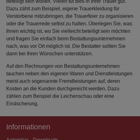
beteiligt sein wollen. Vielen tut dies in Ihrer Trauer gut.
Dazu zählt zum Beispiel, eigene Trauerkleidung für
Verstorbene mitzubringen, die Trauerfeier zu organisieren
oder die Trauerrede selbst zu halten. Überlegen Sie, was
Ihnen wichtig ist, wo Sie vielleicht beteiligt sein möchten
und fragen Sie einfach beim Bestattungsunternehmen
nach, was vor Ort möglich ist. Die Bestatter sollten Sie
dann bei Ihren Wünschen unterstützen.
Auf den Rechnungen von Bestattungsunternehmen
tauchen neben den eigenen Waren und Dienstleistungen
meist auch sogenannte Fremdleistungen auf, deren
Kosten an die Kunden durchgereicht werden. Dazu
zählen zum Beispiel die Leichenschau oder eine
Einäscherung.
Informationen
Aeternitas - Downloads