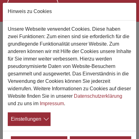
Hinweis zu Cookies
Zum Hauptinhalt springen
Unsere Webseite verwendet Cookies. Diese haben
zwei Funktionen: Zum einen sind sie erforderlich für die
grundlegende Funktionalität unserer Website. Zum
anderen können wir mit Hilfe der Cookies unsere Inhalte
für Sie immer weiter verbessern. Hierzu werden
pseudonymisierte Daten von Website-Besuchern
gesammelt und ausgewertet. Das Einverständnis in die
Verwendung der Cookies können Sie jederzeit
widerrufen. Weitere Informationen zu Cookies auf dieser
Website finden Sie in unserer
Datenschutzerklärung
und zu uns im
Impressum
.
Leistungen und Preise
Einstellungen
qualifizierter Betriebe