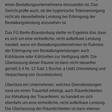
eines Bestattungsunternehmens einzustufen ist. Das
Gericht prüfte auch, ob die hygienische Totenversorgung
nicht als steuerbefreite Leistung bei Erbringung der
Bestattungsleistung anzusehen ist.
Das FG Berlin-Brandenburg stellte im Ergebnis klar, dass
es sich um eine einheitliche, nicht aufteilbare Leistung
handelt, wenn ein Bestattungsunternehmen im Rahmen
der Erbringung von Bestattungsleistungen auch
Kühlräume oder Kühlzellen zur Verfügung stellt. Die
Überlassung dieser Räume ist dann nicht steuerfrei
gemäß § 4 Nr. 12 Satz 1 Buchst. a UstG (Vermietung und
Verpachtung von Grundstücken).
Überlässt ein Unternehmen, welches Dienstleistungen
rund um einen Trauerfall erbringt, auch Räumlichkeiten
zur Abhaltung der Trauerfeiern, so handelt es sich
ebenfalls um eine einheitliche, nicht aufteilbare Leistung.
Die Überlassung der Räumlichkeiten ist dann ebenso