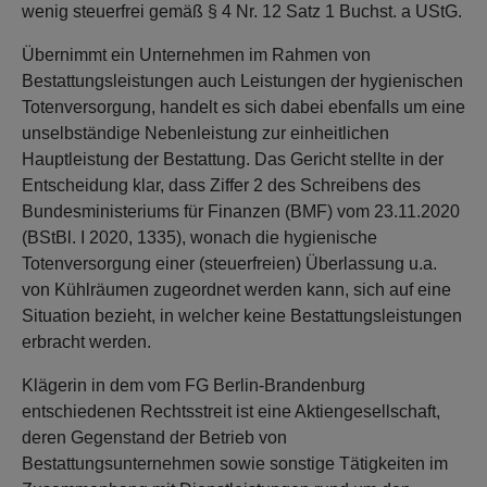
wenig steuerfrei gemäß § 4 Nr. 12 Satz 1 Buchst. a UStG.
Übernimmt ein Unternehmen im Rahmen von
Bestattungsleistungen auch Leistungen der hygienischen
Totenversorgung, handelt es sich dabei ebenfalls um eine
unselbständige Nebenleistung zur einheitlichen
Hauptleistung der Bestattung. Das Gericht stellte in der
Entscheidung klar, dass Ziffer 2 des Schreibens des
Bundesministeriums für Finanzen (BMF) vom 23.11.2020
(BStBl. I 2020, 1335), wonach die hygienische
Totenversorgung einer (steuerfreien) Überlassung u.a.
von Kühlräumen zugeordnet werden kann, sich auf eine
Situation bezieht, in welcher keine Bestattungsleistungen
erbracht werden.
Klägerin in dem vom FG Berlin-Brandenburg
entschiedenen Rechtsstreit ist eine Aktiengesellschaft,
deren Gegenstand der Betrieb von
Bestattungsunternehmen sowie sonstige Tätigkeiten im