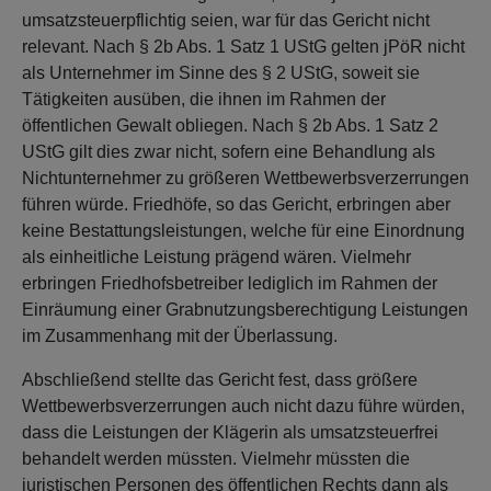
umsatzsteuerpflichtig seien, war für das Gericht nicht
relevant. Nach § 2b Abs. 1 Satz 1 UStG gelten jPöR nicht
als Unternehmer im Sinne des § 2 UStG, soweit sie
Tätigkeiten ausüben, die ihnen im Rahmen der
öffentlichen Gewalt obliegen. Nach § 2b Abs. 1 Satz 2
UStG gilt dies zwar nicht, sofern eine Behandlung als
Nichtunternehmer zu größeren Wettbewerbsverzerrungen
führen würde. Friedhöfe, so das Gericht, erbringen aber
keine Bestattungsleistungen, welche für eine Einordnung
als einheitliche Leistung prägend wären. Vielmehr
erbringen Friedhofsbetreiber lediglich im Rahmen der
Einräumung einer Grabnutzungsberechtigung Leistungen
im Zusammenhang mit der Überlassung.
Abschließend stellte das Gericht fest, dass größere
Wettbewerbsverzerrungen auch nicht dazu führe würden,
dass die Leistungen der Klägerin als umsatzsteuerfrei
behandelt werden müssten. Vielmehr müssten die
juristischen Personen des öffentlichen Rechts dann als