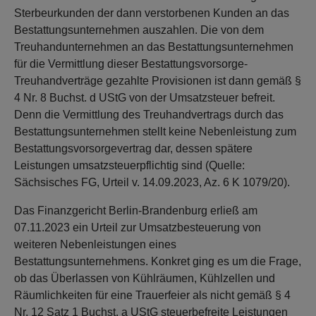
Sterbeurkunden der dann verstorbenen Kunden an das
Bestattungsunternehmen auszahlen. Die von dem
Treuhandunternehmen an das Bestattungsunternehmen
für die Vermittlung dieser Bestattungsvorsorge-
Treuhandverträge gezahlte Provisionen ist dann gemäß §
4 Nr. 8 Buchst. d UStG von der Umsatzsteuer befreit.
Denn die Vermittlung des Treuhandvertrags durch das
Bestattungsunternehmen stellt keine Nebenleistung zum
Bestattungsvorsorgevertrag dar, dessen spätere
Leistungen umsatzsteuerpflichtig sind (Quelle:
Sächsisches FG, Urteil v. 14.09.2023, Az. 6 K 1079/20).
Das Finanzgericht Berlin-Brandenburg erließ am
07.11.2023 ein Urteil zur Umsatzbesteuerung von
weiteren Nebenleistungen eines
Bestattungsunternehmens. Konkret ging es um die Frage,
ob das Überlassen von Kühlräumen, Kühlzellen und
Räumlichkeiten für eine Trauerfeier als nicht gemäß § 4
Nr. 12 Satz 1 Buchst. a UStG steuerbefreite Leistungen