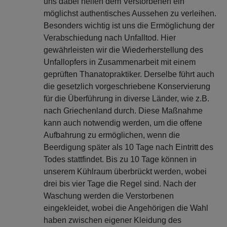
uns dabei helfen dem Verstorbenen ein
möglichst authentisches Aussehen zu verleihen.
Besonders wichtig ist uns die Ermöglichung der
Verabschiedung nach Unfalltod. Hier
gewährleisten wir die Wiederherstellung des
Unfallopfers in Zusammenarbeit mit einem
geprüften Thanatopraktiker. Derselbe führt auch
die gesetzlich vorgeschriebene Konservierung
für die Überführung in diverse Länder, wie z.B.
nach Griechenland durch. Diese Maßnahme
kann auch notwendig werden, um die offene
Aufbahrung zu ermöglichen, wenn die
Beerdigung später als 10 Tage nach Eintritt des
Todes stattfindet. Bis zu 10 Tage können in
unserem Kühlraum überbrückt werden, wobei
drei bis vier Tage die Regel sind. Nach der
Waschung werden die Verstorbenen
eingekleidet, wobei die Angehörigen die Wahl
haben zwischen eigener Kleidung des