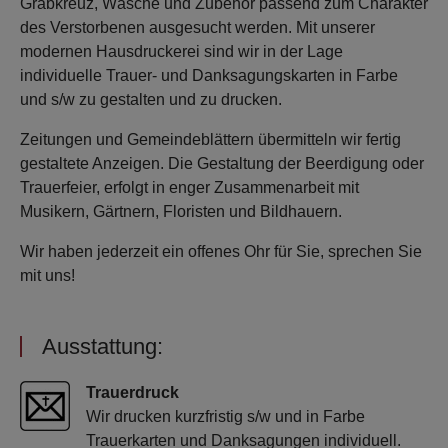
Grabkreuz, Wäsche und Zubehör passend zum Charakter
des Verstorbenen ausgesucht werden. Mit unserer
modernen Hausdruckerei sind wir in der Lage
individuelle Trauer- und Danksagungskarten in Farbe
und s/w zu gestalten und zu drucken.
Zeitungen und Gemeindeblättern übermitteln wir fertig
gestaltete Anzeigen. Die Gestaltung der Beerdigung oder
Trauerfeier, erfolgt in enger Zusammenarbeit mit
Musikern, Gärtnern, Floristen und Bildhauern.
Wir haben jederzeit ein offenes Ohr für Sie, sprechen Sie
mit uns!
Ausstattung:
Trauerdruck
Wir drucken kurzfristig s/w und in Farbe
Trauerkarten und Danksagungen individuell.