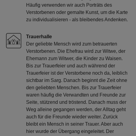
Häufig verwenden wir auch Porträts des
Verstorbenen oder gemalte Kunst, um die Karte
zu individualisieren - als bleibendes Andenken.
Trauerhalle
Der geliebte Mensch wird zum betrauerten
Verstorbenen. Die Ehefrau wird zur Witwe, der
Ehemann zum Witwer, die Kinder zu Waisen.
Bis zur Trauerfeier und auch während der
Trauerfeier ist der Verstorbene noch da, leiblich
sichtbar im Sarg. Danach beginnt die Zeit ohne
den geliebten Menschen. Bis zur Trauerfeier
waren häufig die Verwandten und Freunde zur
Seite, stützend und tröstend. Danach muss der
Weg alleine gegangen werden, der Alltag geht
auch für die Freunde wieder weiter. Zurück
bleibt ein Mensch in seiner Trauer. Aber auch
hier wurde der Übergang eingeleitet. Der