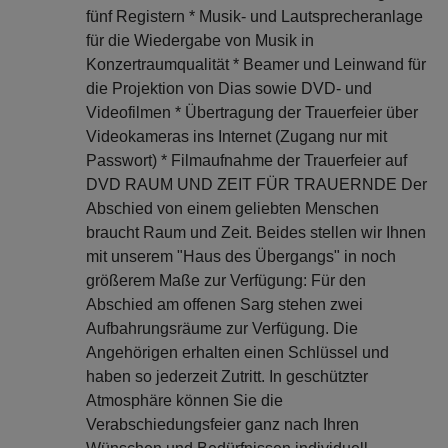
fünf Registern * Musik- und Lautsprecheranlage
für die Wiedergabe von Musik in
Konzertraumqualität * Beamer und Leinwand für
die Projektion von Dias sowie DVD- und
Videofilmen * Übertragung der Trauerfeier über
Videokameras ins Internet (Zugang nur mit
Passwort) * Filmaufnahme der Trauerfeier auf
DVD RAUM UND ZEIT FÜR TRAUERNDE Der
Abschied von einem geliebten Menschen
braucht Raum und Zeit. Beides stellen wir Ihnen
mit unserem "Haus des Übergangs" in noch
größerem Maße zur Verfügung: Für den
Abschied am offenen Sarg stehen zwei
Aufbahrungsräume zur Verfügung. Die
Angehörigen erhalten einen Schlüssel und
haben so jederzeit Zutritt. In geschützter
Atmosphäre können Sie die
Verabschiedungsfeier ganz nach Ihren