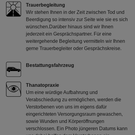
Trauerbegleitung
Wir stehen Ihnen in der Zeit zwischen Tod und
Beerdigung so intensiv zur Seite wie sie es sich
wünschen.Darüber hinaus sind wir Ihnen
jederzeit ein Gesprächspartner. Für eine
weitergehende Begleitung vermitteln wir Ihnen
gerne Trauerbegleiter oder Gesprächskreise.
Bestattungsfahrzeug
Thanatopraxie
Um eine würdige Aufbahrung und
Verabschiedung zu ermöglichen, werden die
Verstorbenen von uns im eigens dafür
eingerichteten Versorgungsraum gewaschen,
sowie Wunden und Körperöffnungen
verschlossen. Ein Photo jüngeren Datums kann