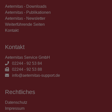
Aeternitas - Downloads
Aeternitas - Publikationen
Aeternitas - Newsletter
Weiterführende Seiten
Kontakt
Kontakt
Aeternitas Service GmbH
02244 - 92 53 84
02244 - 92 53 88
info@aeternitas-support.de
Rechtliches
Datenschutz
Impressum