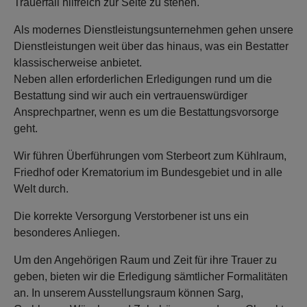
Trauerfall hilfreich zur Seite zu stehen.
Als modernes Dienstleistungsunternehmen gehen unsere
Dienstleistungen weit über das hinaus, was ein Bestatter
klassischerweise anbietet.
Neben allen erforderlichen Erledigungen rund um die
Bestattung sind wir auch ein vertrauenswürdiger
Ansprechpartner, wenn es um die Bestattungsvorsorge
geht.
Wir führen Überführungen vom Sterbeort zum Kühlraum,
Friedhof oder Krematorium im Bundesgebiet und in alle
Welt durch.
Die korrekte Versorgung Verstorbener ist uns ein
besonderes Anliegen.
Um den Angehörigen Raum und Zeit für ihre Trauer zu
geben, bieten wir die Erledigung sämtlicher Formalitäten
an. In unserem Ausstellungsraum können Sarg,