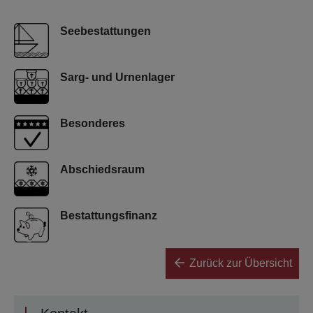
Seebestattungen
Sarg- und Urnenlager
Besonderes
Abschiedsraum
Bestattungsfinanz
Zurück zur Übersicht