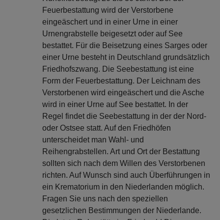
Feuerbestattung wird der Verstorbene
eingeäschert und in einer Urne in einer
Urnengrabstelle beigesetzt oder auf See
bestattet. Für die Beisetzung eines Sarges oder
einer Urne besteht in Deutschland grundsätzlich
Friedhofszwang. Die Seebestattung ist eine
Form der Feuerbestattung. Der Leichnam des
Verstorbenen wird eingeäschert und die Asche
wird in einer Urne auf See bestattet. In der
Regel findet die Seebestattung in der der Nord-
oder Ostsee statt. Auf den Friedhöfen
unterscheidet man Wahl- und
Reihengrabstellen. Art und Ort der Bestattung
sollten sich nach dem Willen des Verstorbenen
richten. Auf Wunsch sind auch Überführungen in
ein Krematorium in den Niederlanden möglich.
Fragen Sie uns nach den speziellen
gesetzlichen Bestimmungen der Niederlande.