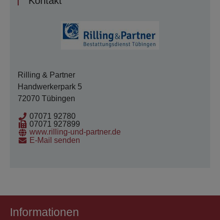
Kontakt
Rilling & Partner
Handwerkerpark 5
72070 Tübingen
07071 92780
07071 927899
www.rilling-und-partner.de
E-Mail senden
Informationen