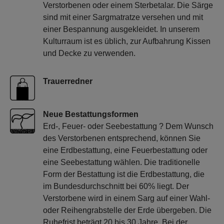
Verstorbenen oder einem Sterbetalar. Die Särge
sind mit einer Sargmatratze versehen und mit
einer Bespannung ausgekleidet. In unserem
Kulturraum ist es üblich, zur Aufbahrung Kissen
und Decke zu verwenden.
Trauerredner
Neue Bestattungsformen
Erd-, Feuer- oder Seebestattung ? Dem Wunsch
des Verstorbenen entsprechend, können Sie
eine Erdbestattung, eine Feuerbestattung oder
eine Seebestattung wählen. Die traditionelle
Form der Bestattung ist die Erdbestattung, die
im Bundesdurchschnitt bei 60% liegt. Der
Verstorbene wird in einem Sarg auf einer Wahl-
oder Reihengrabstelle der Erde übergeben. Die
Ruhefrist beträgt 20 bis 30 Jahre. Bei der