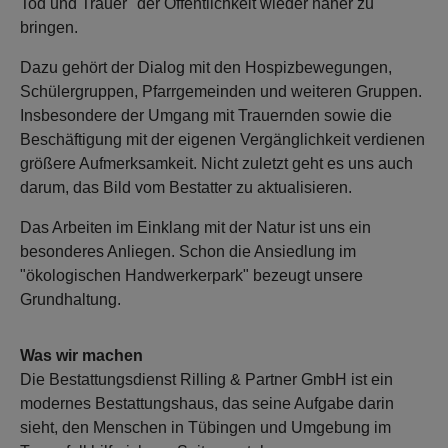
Tod und Trauer" der Öffentlichkeit wieder näher zu
bringen.
Dazu gehört der Dialog mit den Hospizbewegungen,
Schülergruppen, Pfarrgemeinden und weiteren Gruppen.
Insbesondere der Umgang mit Trauernden sowie die
Beschäftigung mit der eigenen Vergänglichkeit verdienen
größere Aufmerksamkeit. Nicht zuletzt geht es uns auch
darum, das Bild vom Bestatter zu aktualisieren.
Das Arbeiten im Einklang mit der Natur ist uns ein
besonderes Anliegen. Schon die Ansiedlung im
"ökologischen Handwerkerpark" bezeugt unsere
Grundhaltung.
Was wir machen
Die Bestattungsdienst Rilling & Partner GmbH ist ein
modernes Bestattungshaus, das seine Aufgabe darin
sieht, den Menschen in Tübingen und Umgebung im