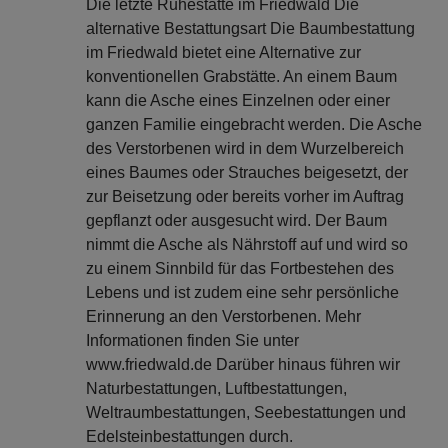
Die letzte Ruhestätte im Friedwald Die
alternative Bestattungsart Die Baumbestattung
im Friedwald bietet eine Alternative zur
konventionellen Grabstätte. An einem Baum
kann die Asche eines Einzelnen oder einer
ganzen Familie eingebracht werden. Die Asche
des Verstorbenen wird in dem Wurzelbereich
eines Baumes oder Strauches beigesetzt, der
zur Beisetzung oder bereits vorher im Auftrag
gepflanzt oder ausgesucht wird. Der Baum
nimmt die Asche als Nährstoff auf und wird so
zu einem Sinnbild für das Fortbestehen des
Lebens und ist zudem eine sehr persönliche
Erinnerung an den Verstorbenen. Mehr
Informationen finden Sie unter
www.friedwald.de Darüber hinaus führen wir
Naturbestattungen, Luftbestattungen,
Weltraumbestattungen, Seebestattungen und
Edelsteinbestattungen durch.