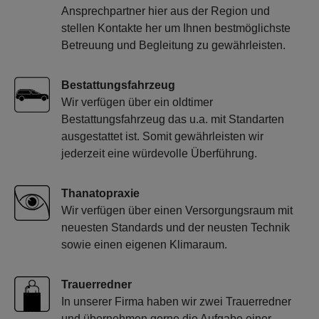
Ansprechpartner hier aus der Region und
stellen Kontakte her um Ihnen bestmöglichste
Betreuung und Begleitung zu gewährleisten.
Bestattungsfahrzeug
Wir verfügen über ein oldtimer
Bestattungsfahrzeug das u.a. mit Standarten
ausgestattet ist. Somit gewährleisten wir
jederzeit eine würdevolle Überführung.
Thanatopraxie
Wir verfügen über einen Versorgungsraum mit
neuesten Standards und der neusten Technik
sowie einen eigenen Klimaraum.
Trauerredner
In unserer Firma haben wir zwei Trauerredner
und übernehmen gerne die Aufgabe einer