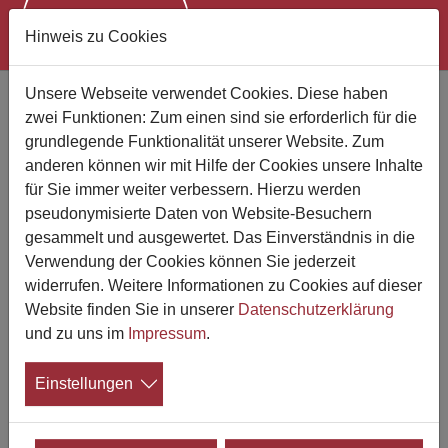
Hinweis zu Cookies
Zum Hauptinhalt springen
Unsere Webseite verwendet Cookies. Diese haben
Bestattungen Schöneberg
zwei Funktionen: Zum einen sind sie erforderlich für die
grundlegende Funktionalität unserer Website. Zum
anderen können wir mit Hilfe der Cookies unsere Inhalte
für Sie immer weiter verbessern. Hierzu werden
pseudonymisierte Daten von Website-Besuchern
gesammelt und ausgewertet. Das Einverständnis in die
Verwendung der Cookies können Sie jederzeit
widerrufen. Weitere Informationen zu Cookies auf dieser
Website finden Sie in unserer
Datenschutzerklärung
und zu uns im
Impressum
.
Einstellungen