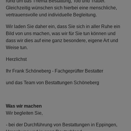
rund um das Thema Bestattung, Tod und Trauer.
Gleichzeitig wünschen sich hierbei eine menschliche,
vertrauensvolle und individuelle Begleitung.
Wir laden Sie daher ein, dass Sie sich in aller Ruhe ein
Bild von uns machen, was wir für Sie tun können und
dass wir dies auf eine ganz besondere, eigene Art und
Weise tun.
Herzlichst
Ihr Frank Schöneberg - Fachgeprüfter Bestatter
und das Team von Bestattungen Schöneberg
Was wir machen
Wir begleiten Sie,
- bei der Durchführung von Bestattungen in Eppingen,