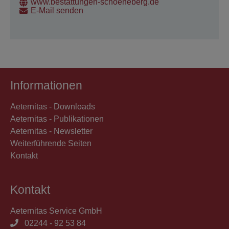
www.bestattungen-schoeneberg.de
E-Mail senden
Informationen
Aeternitas - Downloads
Aeternitas - Publikationen
Aeternitas - Newsletter
Weiterführende Seiten
Kontakt
Kontakt
Aeternitas Service GmbH
02244 - 92 53 84