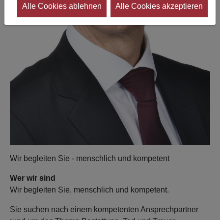
Alle Cookies ablehnen
Alle Cookies akzeptieren
Wir begleiten Sie - menschlich und kompetent
Wer wir sind
Wir begleiten Sie, menschlich und kompetent.
Sie suchen nach einem kompetenten Ansprechpartner