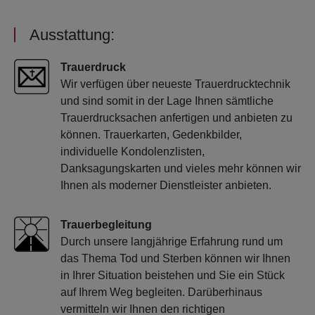
Ausstattung:
Trauerdruck
Wir verfügen über neueste Trauerdrucktechnik
und sind somit in der Lage Ihnen sämtliche
Trauerdrucksachen anfertigen und anbieten zu
können. Trauerkarten, Gedenkbilder,
individuelle Kondolenzlisten,
Danksagungskarten und vieles mehr können wir
Ihnen als moderner Dienstleister anbieten.
Trauerbegleitung
Durch unsere langjährige Erfahrung rund um
das Thema Tod und Sterben können wir Ihnen
in Ihrer Situation beistehen und Sie ein Stück
auf Ihrem Weg begleiten. Darüberhinaus
vermitteln wir Ihnen den richtigen