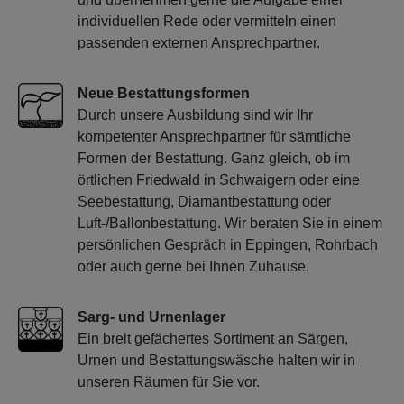
individuellen Rede oder vermitteln einen
passenden externen Ansprechpartner.
Neue Bestattungsformen
Durch unsere Ausbildung sind wir Ihr
kompetenter Ansprechpartner für sämtliche
Formen der Bestattung. Ganz gleich, ob im
örtlichen Friedwald in Schwaigern oder eine
Seebestattung, Diamantbestattung oder
Luft-/Ballonbestattung. Wir beraten Sie in einem
persönlichen Gespräch in Eppingen, Rohrbach
oder auch gerne bei Ihnen Zuhause.
Sarg- und Urnenlager
Ein breit gefächertes Sortiment an Särgen,
Urnen und Bestattungswäsche halten wir in
unseren Räumen für Sie vor.