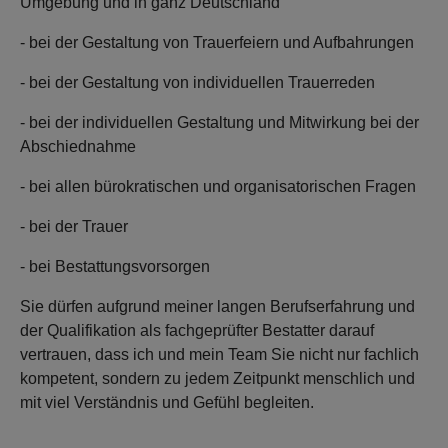
Umgebung und in ganz Deutschland
- bei der Gestaltung von Trauerfeiern und Aufbahrungen
- bei der Gestaltung von individuellen Trauerreden
- bei der individuellen Gestaltung und Mitwirkung bei der
Abschiednahme
- bei allen bürokratischen und organisatorischen Fragen
- bei der Trauer
- bei Bestattungsvorsorgen
Sie dürfen aufgrund meiner langen Berufserfahrung und
der Qualifikation als fachgeprüfter Bestatter darauf
vertrauen, dass ich und mein Team Sie nicht nur fachlich
kompetent, sondern zu jedem Zeitpunkt menschlich und
mit viel Verständnis und Gefühl begleiten.