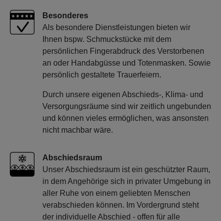
Besonderes
Als besondere Dienstleistungen bieten wir
Ihnen bspw. Schmuckstücke mit dem
persönlichen Fingerabdruck des Verstorbenen
an oder Handabgüsse und Totenmasken. Sowie
persönlich gestaltete Trauerfeiern.
Durch unsere eigenen Abschieds-, Klima- und
Versorgungsräume sind wir zeitlich ungebunden
und können vieles ermöglichen, was ansonsten
nicht machbar wäre.
Abschiedsraum
Unser Abschiedsraum ist ein geschützter Raum,
in dem Angehörige sich in privater Umgebung in
aller Ruhe von einem geliebten Menschen
verabschieden können. Im Vordergrund steht
der individuelle Abschied - offen für alle