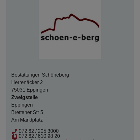
Bestattungen Schöneberg
Herrenäcker 2
75031 Eppingen
Zweigstelle
Eppingen
Brettener Str 5
Am Marktplatz
072 62 / 205 3000
072 62 / 610 98 20