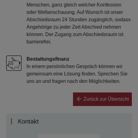
Menschen, ganz gleich welcher Konfession
oder Weltanschauung. Auf Wunsch ist unser
Abschiedsraum 24 Stunden zugänglich, sodass
Angehörige zu jeder Zeit Abschied nehmen
können. Der Zugang zum Abschiedsraum ist
barrierefrei.
Bestattungsfinanz
In einem persönlichen Gespräch können wir
gemeinsam eine Lösung finden. Sprechen Sie
uns an und fragen nach den Möglichkeiten.
Zurück zur Übersicht
Kontakt