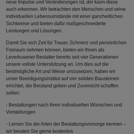
neue Impulse und Veränderungen ist, der kann diese
auch erkennen. Wir betrachten den Menschen und seine
individuellen Lebensumstände mit einer ganzheitlichen
Sichtweise und bieten dafür maßgeschneiderte
Leistungen und Lösungen.
Damit Sie sich Zeit für Trauer, Schmerz und persönlichen
Freiraum nehmen können, bieten wir Ihnen als
Leverkusener Bestatter bereits seit vier Generationen
unsere vollste Unterstützung an. Um dies auf die
bestmögliche Art und Weise umzusetzen, haben wir
unser Beerdigungsinstitut auf vier soliden Bausteinen
errichtet, die Beistand geben und Zuversicht schaffen
sollen:
- Bestattungen nach Ihren individuellen Wünschen und
Vorstellungen
- Lernen Sie die Arten der Bestattungsvorsorge kennen –
wir beraten Sie gerne kostenlos