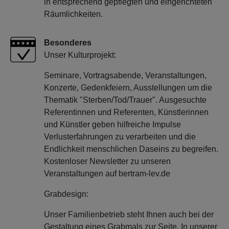
in entsprechend gepflegten und eingerichteten
Räumlichkeiten.
Besonderes
Unser Kulturprojekt:
Seminare, Vortragsabende, Veranstaltungen,
Konzerte, Gedenkfeiern, Ausstellungen um die
Thematik "Sterben/Tod/Trauer". Ausgesuchte
Referentinnen und Referenten, Künstlerinnen
und Künstler geben hilfreiche Impulse
Verlusterfahrungen zu verarbeiten und die
Endlichkeit menschlichen Daseins zu begreifen.
Kostenloser Newsletter zu unseren
Veranstaltungen auf bertram-lev.de
Grabdesign:
Unser Familienbetrieb steht Ihnen auch bei der
Gestaltung eines Grabmals zur Seite. In unserer