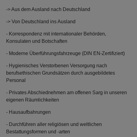
-> Aus dem Ausland nach Deutschland
-> Von Deutschland ins Ausland
- Korrespondenz mit internationaler Behörden,
Konsulaten und Botschaften
- Moderne Überführungsfahrzeuge (DIN EN-Zertifiziert)
- Hygienisches Verstorbenen Versorgung nach
berufsethischen Grundsätzen durch ausgebildetes
Personal
- Privates Abschiednehmen am offenen Sarg in unseren
eigenen Räumlichkeiten
- Hausaufbahrungen
- Durchführen aller religiösen und weltlichen
Bestattungsformen und -arten