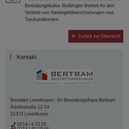
Bestattungskultur. Befähigter Betrieb für den
Vertrieb von Sterbegeldversicherungen und
Treuhandkonten.
Zurück zur Übersicht
Kontakt
Bestatter Leverkusen - Ihr Bestattungshaus Bertram
Adolfsstraße 12-14
51373 Leverkusen
0214 / 4 70 25
0214 / 40 19 94