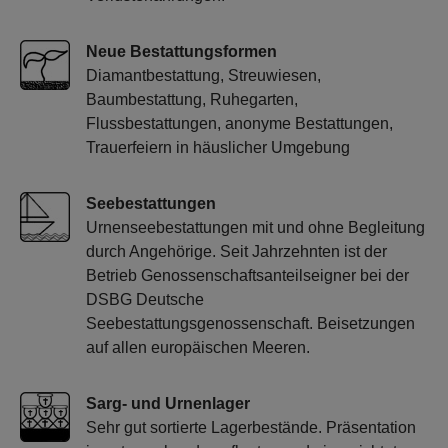
Neue Bestattungsformen
Diamantbestattung, Streuwiesen,
Baumbestattung, Ruhegarten,
Flussbestattungen, anonyme Bestattungen,
Trauerfeiern in häuslicher Umgebung
Seebestattungen
Urnenseebestattungen mit und ohne Begleitung
durch Angehörige. Seit Jahrzehnten ist der
Betrieb Genossenschaftsanteilseigner bei der
DSBG Deutsche
Seebestattungsgenossenschaft. Beisetzungen
auf allen europäischen Meeren.
Sarg- und Urnenlager
Sehr gut sortierte Lagerbestände. Präsentation