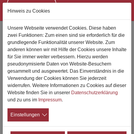
Hinweis zu Cookies
Zum Hauptinhalt springen
Unsere Webseite verwendet Cookies. Diese haben
Bestatter Leverkusen - Ihr
zwei Funktionen: Zum einen sind sie erforderlich für die
Bestattungshaus Bertram
grundlegende Funktionalität unserer Website. Zum
anderen können wir mit Hilfe der Cookies unsere Inhalte
für Sie immer weiter verbessern. Hierzu werden
pseudonymisierte Daten von Website-Besuchern
gesammelt und ausgewertet. Das Einverständnis in die
Verwendung der Cookies können Sie jederzeit
widerrufen. Weitere Informationen zu Cookies auf dieser
Website finden Sie in unserer
Datenschutzerklärung
und zu uns im
Impressum
.
Einstellungen