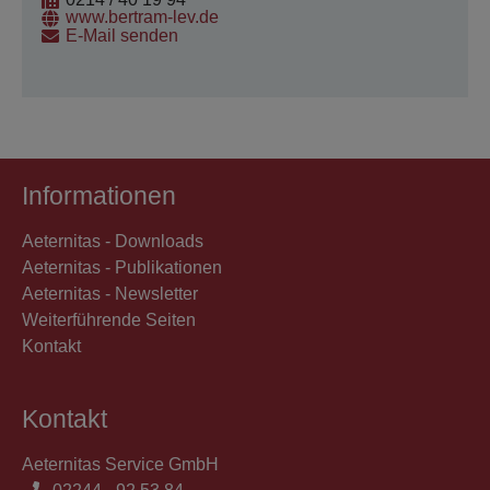
www.bertram-lev.de
E-Mail senden
Informationen
Aeternitas - Downloads
Aeternitas - Publikationen
Aeternitas - Newsletter
Weiterführende Seiten
Kontakt
Kontakt
Aeternitas Service GmbH