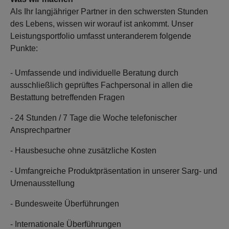
Als Ihr langjähriger Partner in den schwersten Stunden
des Lebens, wissen wir worauf ist ankommt. Unser
Leistungsportfolio umfasst unteranderem folgende
Punkte:
- Umfassende und individuelle Beratung durch
ausschließlich geprüftes Fachpersonal in allen die
Bestattung betreffenden Fragen
- 24 Stunden / 7 Tage die Woche telefonischer
Ansprechpartner
- Hausbesuche ohne zusätzliche Kosten
- Umfangreiche Produktpräsentation in unserer Sarg- und
Urnenausstellung
- Bundesweite Überführungen
- Internationale Überführungen