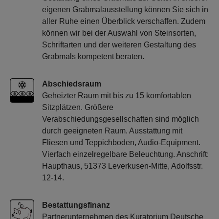
eigenen Grabmalausstellung können Sie sich in
aller Ruhe einen Überblick verschaffen. Zudem
können wir bei der Auswahl von Steinsorten,
Schriftarten und der weiteren Gestaltung des
Grabmals kompetent beraten.
Abschiedsraum
Geheizter Raum mit bis zu 15 komfortablen
Sitzplätzen. Größere
Verabschiedungsgesellschaften sind möglich
durch geeigneten Raum. Ausstattung mit
Fliesen und Teppichboden, Audio-Equipment.
Vierfach einzelregelbare Beleuchtung. Anschrift:
Haupthaus, 51373 Leverkusen-Mitte, Adolfsstr.
12-14.
Bestattungsfinanz
Partnerunternehmen des Kuratorium Deutsche