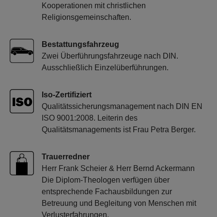
Kooperationen mit christlichen
Religionsgemeinschaften.
Bestattungsfahrzeug
Zwei Überführungsfahrzeuge nach DIN.
Ausschließlich Einzelüberführungen.
Iso-Zertifiziert
Qualitätssicherungsmanagement nach DIN EN
ISO 9001:2008. Leiterin des
Qualitätsmanagements ist Frau Petra Berger.
Trauerredner
Herr Frank Scheier & Herr Bernd Ackermann
Die Diplom-Theologen verfügen über
entsprechende Fachausbildungen zur
Betreuung und Begleitung von Menschen mit
Verlusterfahrungen.