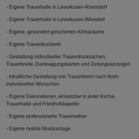
- Eigene Trauerhalle in Leverkusen-Rheindorf
- Eigene Trauerhalle in Leverkusen-Wiesdorf
- Eigene, gesondert gesicherten Klimaräume
- Eigene Trauerdruckerei
- Gestaltung individueller Trauerdrucksachen,
Trauerbriefe, Danksagungskarten und Zeitungsanzeigen
- Inhaltliche Gestaltung von Trauerfeiern nach Ihren
individuellen Wünschen
- Eigene Dekorationen, einsetzbar in jeder Kirche,
Trauerhalle und Friedhofskapelle
- Eigene professionelle Trauerredner
- Eigene mobile Musikanlage