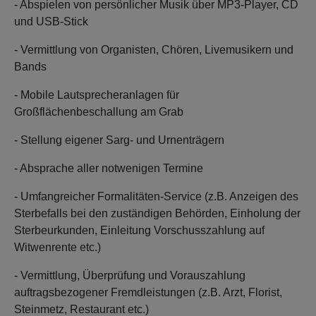
- Abspielen von persönlicher Musik über MP3-Player, CD
und USB-Stick
- Vermittlung von Organisten, Chören, Livemusikern und
Bands
- Mobile Lautsprecheranlagen für
Großflächenbeschallung am Grab
- Stellung eigener Sarg- und Urnenträgern
- Absprache aller notwenigen Termine
- Umfangreicher Formalitäten-Service (z.B. Anzeigen des
Sterbefalls bei den zuständigen Behörden, Einholung der
Sterbeurkunden, Einleitung Vorschusszahlung auf
Witwenrente etc.)
- Vermittlung, Überprüfung und Vorauszahlung
auftragsbezogener Fremdleistungen (z.B. Arzt, Florist,
Steinmetz, Restaurant etc.)