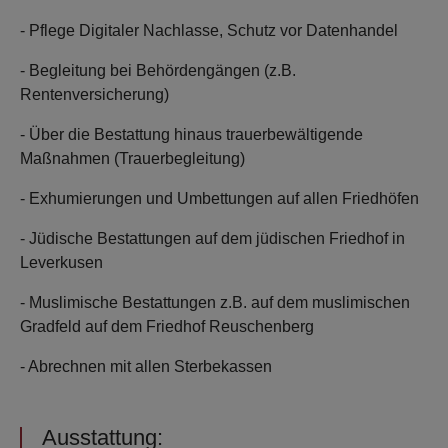
- Pflege Digitaler Nachlasse, Schutz vor Datenhandel
- Begleitung bei Behördengängen (z.B.
Rentenversicherung)
- Über die Bestattung hinaus trauerbewältigende
Maßnahmen (Trauerbegleitung)
- Exhumierungen und Umbettungen auf allen Friedhöfen
- Jüdische Bestattungen auf dem jüdischen Friedhof in
Leverkusen
- Muslimische Bestattungen z.B. auf dem muslimischen
Gradfeld auf dem Friedhof Reuschenberg
- Abrechnen mit allen Sterbekassen
Ausstattung: