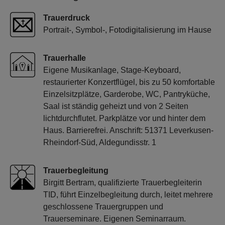
Trauerdruck
Portrait-, Symbol-, Fotodigitalisierung im Hause
Trauerhalle
Eigene Musikanlage, Stage-Keyboard,
restaurierter Konzertflügel, bis zu 50 komfortable
Einzelsitzplätze, Garderobe, WC, Pantryküche,
Saal ist ständig geheizt und von 2 Seiten
lichtdurchflutet. Parkplätze vor und hinter dem
Haus. Barrierefrei. Anschrift: 51371 Leverkusen-
Rheindorf-Süd, Aldegundisstr. 1
Trauerbegleitung
Birgitt Bertram, qualifizierte Trauerbegleiterin
TID, führt Einzelbegleitung durch, leitet mehrere
geschlossene Trauergruppen und
Trauerseminare. Eigenen Seminarraum.