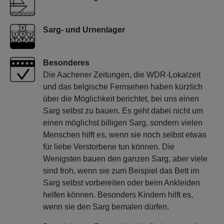
Sarg- und Urnenlager
Besonderes
Die Aachener Zeitungen, die WDR-Lokalzeit
und das belgische Fernsehen haben kürzlich
über die Möglichkeit berichtet, bei uns einen
Sarg selbst zu bauen. Es geht dabei nicht um
einen möglichst billigen Sarg, sondern vielen
Menschen hilft es, wenn sie noch selbst etwas
für liebe Verstorbene tun können. Die
Wenigsten bauen den ganzen Sarg, aber viele
sind froh, wenn sie zum Beispiel das Bett im
Sarg selbst vorbereiten oder beim Ankleiden
helfen können. Besonders Kindern hilft es,
wenn sie den Sarg bemalen dürfen.