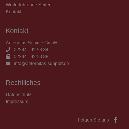
Weiterführende Seiten
Kontakt
Kontakt
Aeternitas Service GmbH
02244 - 92 53 84
02244 - 92 53 88
info@aeternitas-support.de
Rechtliches
Datenschutz
Impressum
Folgen Sie uns