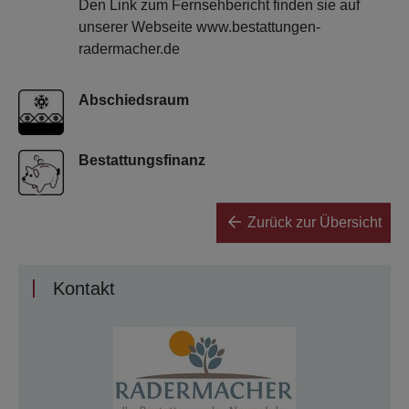
Den Link zum Fernsehbericht finden sie auf
unserer Webseite www.bestattungen-
radermacher.de
Abschiedsraum
Bestattungsfinanz
Zurück zur Übersicht
Kontakt