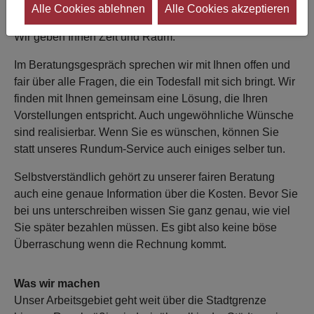
Alle Cookies ablehnen
Alle Cookies akzeptieren
Wer wir sind
Wir geben Ihnen Zeit und Raum.
Im Beratungsgespräch sprechen wir mit Ihnen offen und
fair über alle Fragen, die ein Todesfall mit sich bringt. Wir
finden mit Ihnen gemeinsam eine Lösung, die Ihren
Vorstellungen entspricht. Auch ungewöhnliche Wünsche
sind realisierbar. Wenn Sie es wünschen, können Sie
statt unseres Rundum-Service auch einiges selber tun.
Selbstverständlich gehört zu unserer fairen Beratung
auch eine genaue Information über die Kosten. Bevor Sie
bei uns unterschreiben wissen Sie ganz genau, wie viel
Sie später bezahlen müssen. Es gibt also keine böse
Überraschung wenn die Rechnung kommt.
Was wir machen
Unser Arbeitsgebiet geht weit über die Stadtgrenze