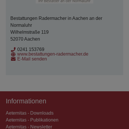
Bestattungen Radermacher in Aachen an der
Normaluhr
Wilhelmstraße 119
52070 Aachen
0241 153769
www.bestattungen-radermacher.de
E-Mail senden
Informationen
Aeternitas - Downloads
Aeternitas - Publikationen
Aeternitas - Newsletter