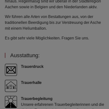
hinaus. Regelmäßig sind wir überall in der Städteregion
Aachen sowie in Belgien und den Niederlanden aktiv.
Wir führen alle Arten von Bestattungen aus, von der
traditionellen Beerdigung bis zur Verstreuung der Asche
mit einem Heliumballon.
Es gibt sehr viele Möglichkeiten. Fragen Sie uns.
Ausstattung:
Trauerdruck
Trauerhalle
Trauerbegleitung
Unsere erfahrenen Trauerbegleiterinnen und die