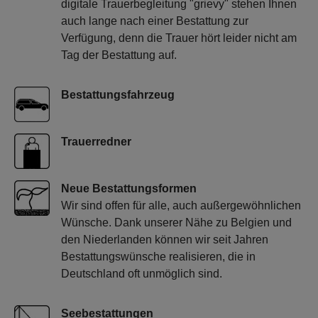
digitale Trauerbegleitung "grievy" stehen Ihnen
auch lange nach einer Bestattung zur
Verfügung, denn die Trauer hört leider nicht am
Tag der Bestattung auf.
Bestattungsfahrzeug
Trauerredner
Neue Bestattungsformen
Wir sind offen für alle, auch außergewöhnlichen
Wünsche. Dank unserer Nähe zu Belgien und
den Niederlanden können wir seit Jahren
Bestattungswünsche realisieren, die in
Deutschland oft unmöglich sind.
Seebestattungen