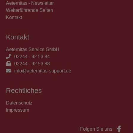
Aeternitas - Newsletter
Weiterführende Seiten
Kontakt
Kontakt
Aeternitas Service GmbH
02244 - 92 53 84
02244 - 92 53 88
info@aeternitas-support.de
Rechtliches
Datenschutz
Impressum
Folgen Sie uns