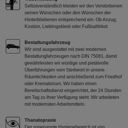
Selbstverständlich kleiden wir den Verstorbenen
seinen Wünschen oder den Wünschen der
Hinterbliebenen entsprechend ein. Ob Anzug,
Kostüm, Lieblingskleid oder Fußballtrikot
Bestattungsfahrzeug
Wir sind ausgestattet mit zwei modernen
Bestattungfahrzeugen nach DIN 75081, damit
gewährleisten wir würdige und pietätvolle
Überführungen vom Sterbeort in unsere
Räumlichkeiten und anschließend zum Friedhof
oder Krematorium. Wir haben einen
Bereitschaftsdienst eingerichtet, der 24 Stunden
am Tag zu Ihrer Verfügung steht. Wir arbeiteten
mit modernsten Arbeitsmitteln.
Thanatopraxie
Der sogenannte Hygienebereich ist von