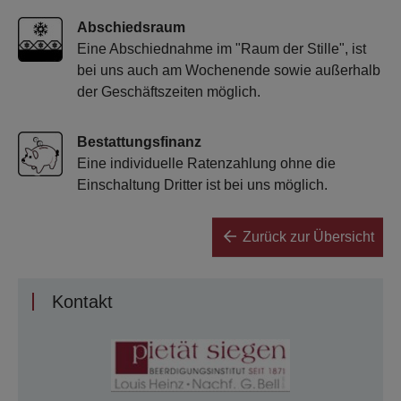
Abschiedsraum
Eine Abschiednahme im "Raum der Stille", ist
bei uns auch am Wochenende sowie außerhalb
der Geschäftszeiten möglich.
Bestattungsfinanz
Eine individuelle Ratenzahlung ohne die
Einschaltung Dritter ist bei uns möglich.
Zurück zur Übersicht
Kontakt