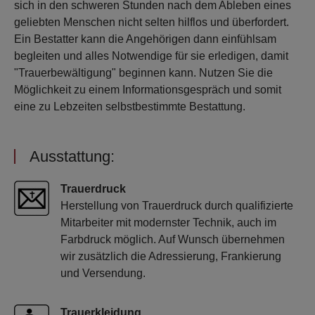
sich in den schweren Stunden nach dem Ableben eines
geliebten Menschen nicht selten hilflos und überfordert.
Ein Bestatter kann die Angehörigen dann einfühlsam
begleiten und alles Notwendige für sie erledigen, damit
"Trauerbewältigung" beginnen kann. Nutzen Sie die
Möglichkeit zu einem Informationsgespräch und somit
eine zu Lebzeiten selbstbestimmte Bestattung.
Ausstattung:
Trauerdruck
Herstellung von Trauerdruck durch qualifizierte
Mitarbeiter mit modernster Technik, auch im
Farbdruck möglich. Auf Wunsch übernehmen
wir zusätzlich die Adressierung, Frankierung
und Versendung.
Trauerkleidung