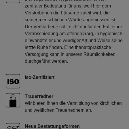
zentraler Bedeutung für uns, weil hier dem
Verstorbenen die Fürsorge zuteil wird, die
seiner menschlichen Würde angemessen ist.
Der Verstorbene soll, nicht nur für den Fall einer
Verabschiedung am offenen Sarg, in hygienisch
einwandfreier und würdiger Art und Weise seine
letzte Ruhe finden. Eine thanatopraktische
Versorgung kann in unseren Räumlichkeiten
durchgeführt werden.
Iso-Zertifiziert
Trauerredner
Wir bieten Ihnen die Vermittlung von kirchlichen
und weltlichen Trauerrednern an.
Neue Bestattungsformen