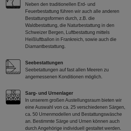
Neben den traditionellen Erd- und
Feuerbestattung führen wir auch alle anderen
Bestattungsformen durch, z.B. die
Waldbestattung, die Naturbestattung in den
Schweizer Bergen, Luftbestattung mittels
Heißluftballon in Frankreich, sowie auch die
Diamantbestattung.
Seebestattungen
Seebetattungen auf fast allen Meeren zu
angemessenen Konditionen möglich.
Sarg- und Urnenlager
In unserem großen Austellungsraum bieten wir
eine Auswahl von ca. 25 verschiedenen Särgen,
ca. 50 Urnenmodellen und Bestattungswäsche
an. Bestimmte Särge und Urnen können auch
durch Angehörige individuell gestaltet werden.