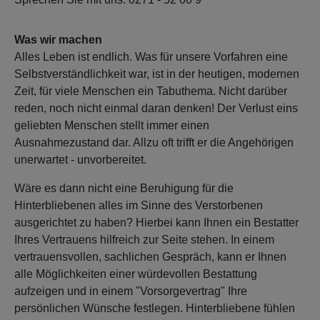
Was wir machen
Alles Leben ist endlich. Was für unsere Vorfahren eine
Selbstverständlichkeit war, ist in der heutigen, modernen
Zeit, für viele Menschen ein Tabuthema. Nicht darüber
reden, noch nicht einmal daran denken! Der Verlust eins
geliebten Menschen stellt immer einen
Ausnahmezustand dar. Allzu oft trifft er die Angehörigen
unerwartet - unvorbereitet.
Wäre es dann nicht eine Beruhigung für die
Hinterbliebenen alles im Sinne des Verstorbenen
ausgerichtet zu haben? Hierbei kann Ihnen ein Bestatter
Ihres Vertrauens hilfreich zur Seite stehen. In einem
vertrauensvollen, sachlichen Gespräch, kann er Ihnen
alle Möglichkeiten einer würdevollen Bestattung
aufzeigen und in einem "Vorsorgevertrag" Ihre
persönlichen Wünsche festlegen. Hinterbliebene fühlen