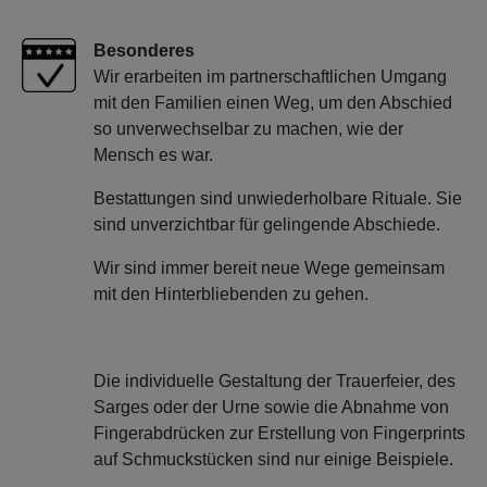
Besonderes
Wir erarbeiten im partnerschaftlichen Umgang
mit den Familien einen Weg, um den Abschied
so unverwechselbar zu machen, wie der
Mensch es war.
Bestattungen sind unwiederholbare Rituale. Sie
sind unverzichtbar für gelingende Abschiede.
Wir sind immer bereit neue Wege gemeinsam
mit den Hinterbliebenden zu gehen.
Die individuelle Gestaltung der Trauerfeier, des
Sarges oder der Urne sowie die Abnahme von
Fingerabdrücken zur Erstellung von Fingerprints
auf Schmuckstücken sind nur einige Beispiele.