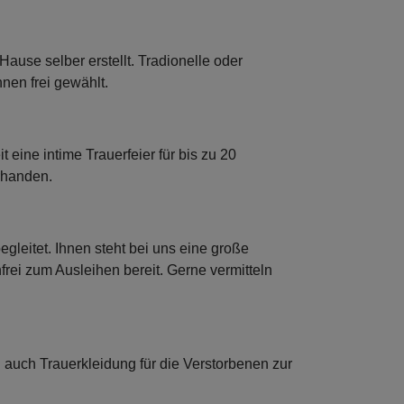
use selber erstellt. Tradionelle oder
nen frei gewählt.
 eine intime Trauerfeier für bis zu 20
rhanden.
egleitet. Ihnen steht bei uns eine große
frei zum Ausleihen bereit. Gerne vermitteln
auch Trauerkleidung für die Verstorbenen zur