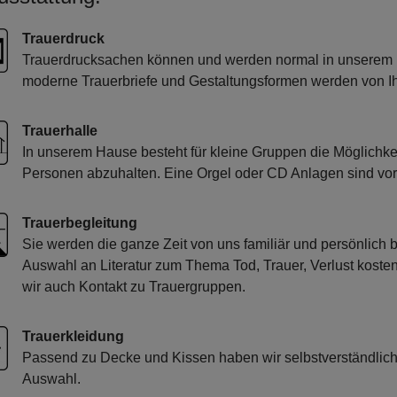
Trauerdruck
Trauerdrucksachen können und werden normal in unserem Ha
moderne Trauerbriefe und Gestaltungsformen werden von Ih
Trauerhalle
In unserem Hause besteht für kleine Gruppen die Möglichkeit
Personen abzuhalten. Eine Orgel oder CD Anlagen sind vo
Trauerbegleitung
Sie werden die ganze Zeit von uns familiär und persönlich b
Auswahl an Literatur zum Thema Tod, Trauer, Verlust kosten
wir auch Kontakt zu Trauergruppen.
Trauerkleidung
Passend zu Decke und Kissen haben wir selbstverständlich 
Auswahl.