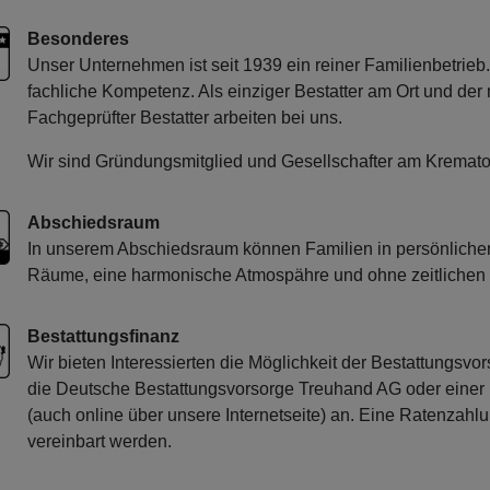
Besonderes
Unser Unternehmen ist seit 1939 ein reiner Familienbetrieb
fachliche Kompetenz. Als einziger Bestatter am Ort und der
Fachgeprüfter Bestatter arbeiten bei uns.
Wir sind Gründungsmitglied und Gesellschafter am Kremato
Abschiedsraum
In unserem Abschiedsraum können Familien in persönlicher
Räume, eine harmonische Atmospähre und ohne zeitlichen D
Bestattungsfinanz
Wir bieten Interessierten die Möglichkeit der Bestattungsv
die Deutsche Bestattungsvorsorge Treuhand AG oder einer 
(auch online über unsere Internetseite) an. Eine Ratenzahlun
vereinbart werden.