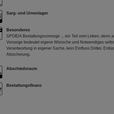
Sarg- und Urnenlager
Besonderes
SPOIDA Bestattungsvorsorge ... ein Teil vom Leben, denn au
Vorsorge bedeutet eigene Wünsche und Notwendiges selbst
Verantwortung in eigener Sache, kein Einfluss Dritter, Entl
Absicherung.
Abschiedsraum
Bestattungsfinanz