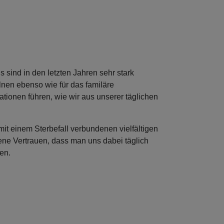
sind in den letzten Jahren sehr stark
nen ebenso wie für das familäre
tionen führen, wie wir aus unserer täglichen
it einem Sterbefall verbundenen vielfältigen
ne Vertrauen, dass man uns dabei täglich
en.