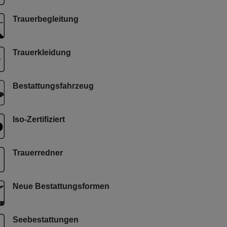
Trauerbegleitung
Trauerkleidung
Bestattungsfahrzeug
Iso-Zertifiziert
Trauerredner
Neue Bestattungsformen
Seebestattungen