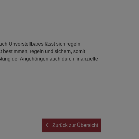
ch Unvorstellbares lässt sich regeln.
 bestimmen, regeln und sichern, somit
astung der Angehörigen auch durch finanzielle
Zurück zur Übersicht