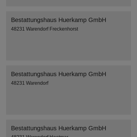
Bestattungshaus Huerkamp GmbH
48231 Warendorf Freckenhorst
Bestattungshaus Huerkamp GmbH
48231 Warendorf
Bestattungshaus Huerkamp GmbH