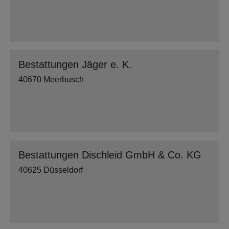
Bestattungen Jäger e. K.
40670 Meerbusch
Bestattungen Dischleid GmbH & Co. KG
40625 Düsseldorf