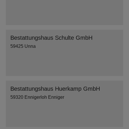
Bestattungshaus Schulte GmbH
59425 Unna
Bestattungshaus Huerkamp GmbH
59320 Ennigerloh Enniger