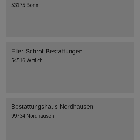
53175 Bonn
Eller-Schrot Bestattungen
54516 Wittlich
Bestattungshaus Nordhausen
99734 Nordhausen