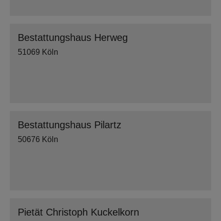
Bestattungshaus Herweg
51069 Köln
Bestattungshaus Pilartz
50676 Köln
Pietät Christoph Kuckelkorn