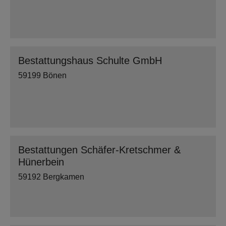
Bestattungshaus Schulte GmbH
59199 Bönen
Bestattungen Schäfer-Kretschmer &
Hünerbein
59192 Bergkamen