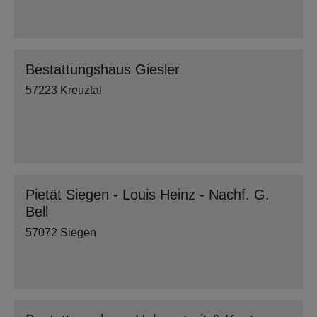
Bestattungshaus Giesler
57223 Kreuztal
Pietät Siegen - Louis Heinz - Nachf. G.
Bell
57072 Siegen