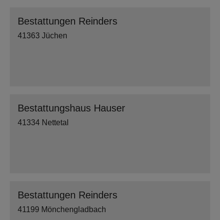
Bestattungen Reinders
41363 Jüchen
Bestattungshaus Hauser
41334 Nettetal
Bestattungen Reinders
41199 Mönchengladbach