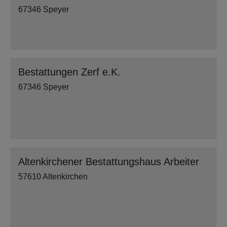
67346 Speyer
Bestattungen Zerf e.K.
67346 Speyer
Altenkirchener Bestattungshaus Arbeiter
57610 Altenkirchen