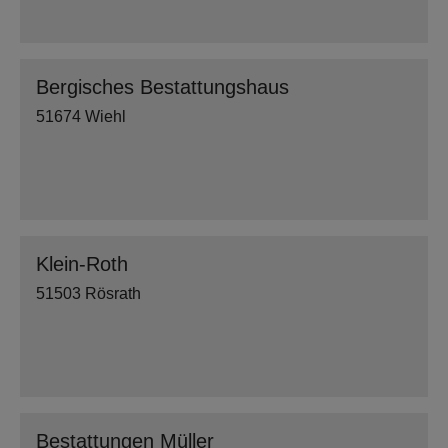
Bergisches Bestattungshaus
51674 Wiehl
Klein-Roth
51503 Rösrath
Bestattungen Müller