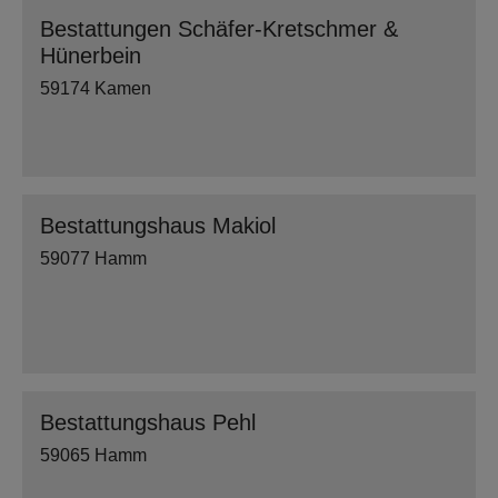
Bestattungen Schäfer-Kretschmer &
Hünerbein
59174 Kamen
Bestattungshaus Makiol
59077 Hamm
Bestattungshaus Pehl
59065 Hamm