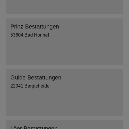
Prinz Bestattungen
53604 Bad Honnef
Gülde Bestattungen
22941 Bargteheide
Löer Bestattungen