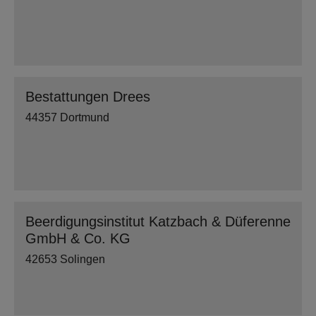
Bestattungen Drees
44357 Dortmund
Beerdigungsinstitut Katzbach & Düferenne
GmbH & Co. KG
42653 Solingen