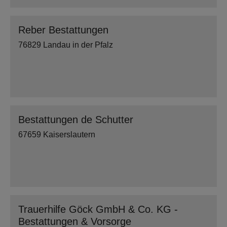
Reber Bestattungen
76829 Landau in der Pfalz
Bestattungen de Schutter
67659 Kaiserslautern
Trauerhilfe Göck GmbH & Co. KG -
Bestattungen & Vorsorge