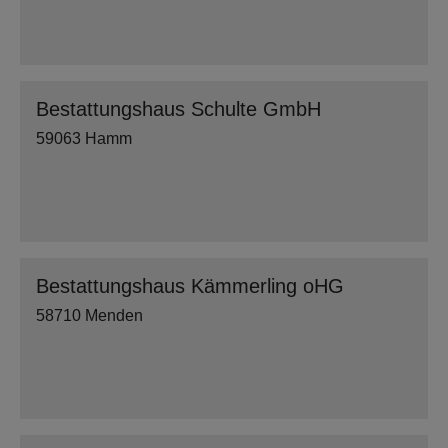
Bestattungshaus Schulte GmbH
59063 Hamm
Bestattungshaus Kämmerling oHG
58710 Menden