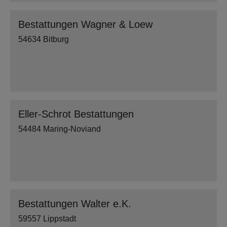
Bestattungen Wagner & Loew
54634 Bitburg
Eller-Schrot Bestattungen
54484 Maring-Noviand
Bestattungen Walter e.K.
59557 Lippstadt