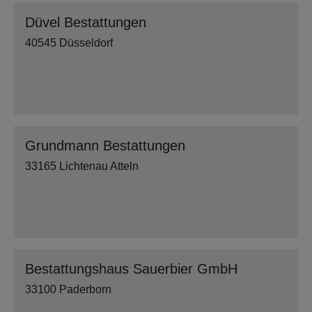
Düvel Bestattungen
40545 Düsseldorf
Grundmann Bestattungen
33165 Lichtenau Atteln
Bestattungshaus Sauerbier GmbH
33100 Paderborn