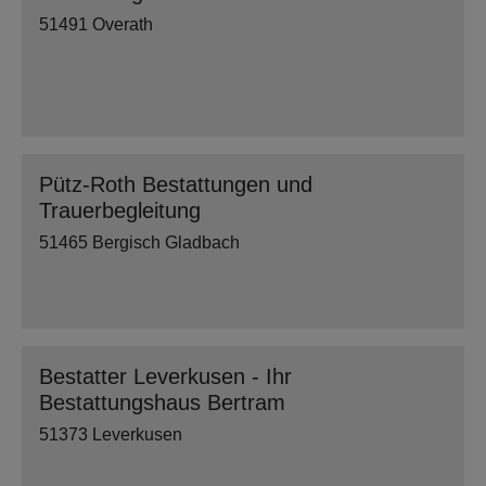
51491 Overath
Pütz-Roth Bestattungen und
Trauerbegleitung
51465 Bergisch Gladbach
Bestatter Leverkusen - Ihr
Bestattungshaus Bertram
51373 Leverkusen