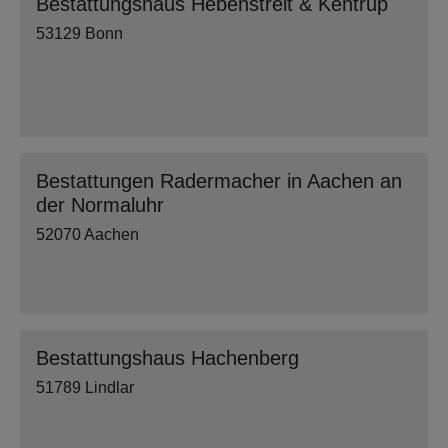
Bestattungshaus Hebenstreit & Kentrup
53129 Bonn
Bestattungen Radermacher in Aachen an
der Normaluhr
52070 Aachen
Bestattungshaus Hachenberg
51789 Lindlar