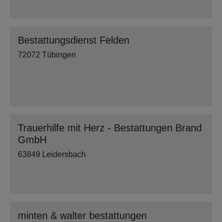
Bestattungsdienst Felden
72072 Tübingen
Trauerhilfe mit Herz - Bestattungen Brand
GmbH
63849 Leidersbach
minten & walter bestattungen