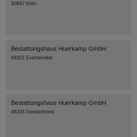
50667 Köln
Bestattungshaus Huerkamp GmbH
48351 Everswinkel
Bestattungshaus Huerkamp GmbH
48324 Sendenhorst