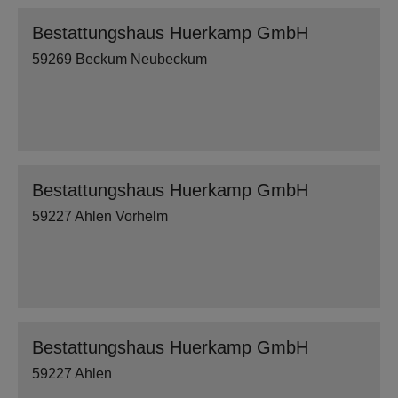
Bestattungshaus Huerkamp GmbH
59269 Beckum Neubeckum
Bestattungshaus Huerkamp GmbH
59227 Ahlen Vorhelm
Bestattungshaus Huerkamp GmbH
59227 Ahlen