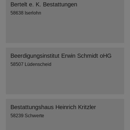
Bertelt e. K. Bestattungen
58638 Iserlohn
Beerdigungsinstitut Erwin Schmidt oHG
58507 Lüdenscheid
Bestattungshaus Heinrich Kritzler
58239 Schwerte