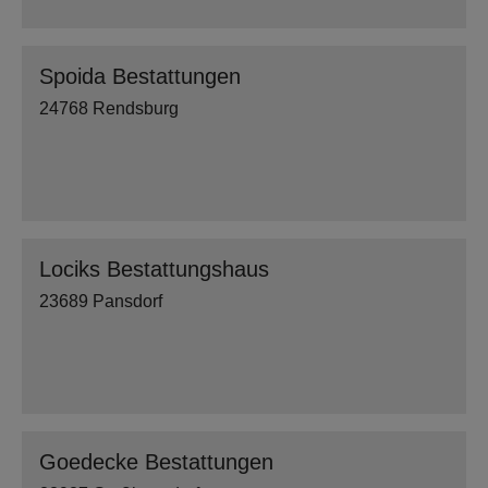
Spoida Bestattungen
24768 Rendsburg
Lociks Bestattungshaus
23689 Pansdorf
Goedecke Bestattungen