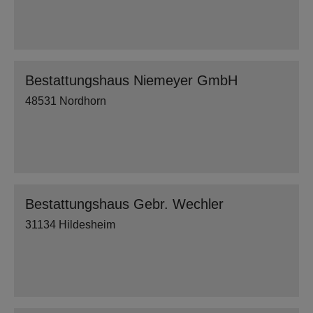
Bestattungshaus Niemeyer GmbH
48531 Nordhorn
Bestattungshaus Gebr. Wechler
31134 Hildesheim