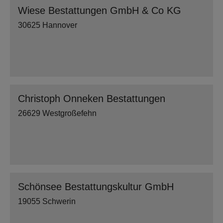
Wiese Bestattungen GmbH & Co KG
30625 Hannover
Christoph Onneken Bestattungen
26629 Westgroßefehn
Schönsee Bestattungskultur GmbH
19055 Schwerin