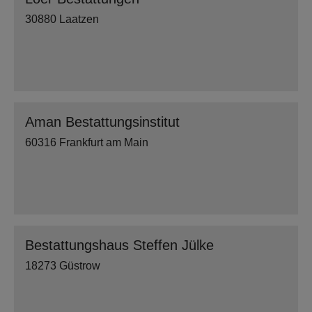
30880 Laatzen
Aman Bestattungsinstitut
60316 Frankfurt am Main
Bestattungshaus Steffen Jülke
18273 Güstrow