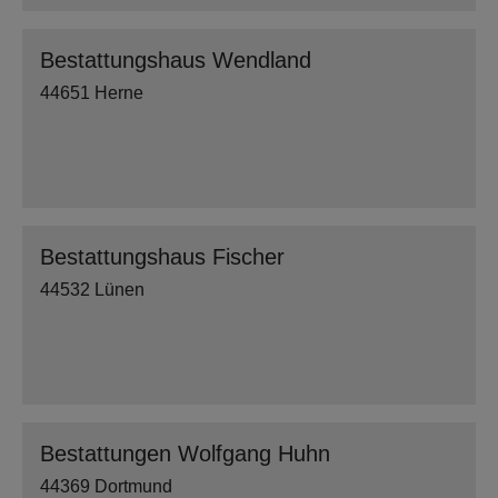
Bestattungshaus Wendland
44651 Herne
Bestattungshaus Fischer
44532 Lünen
Bestattungen Wolfgang Huhn
44369 Dortmund