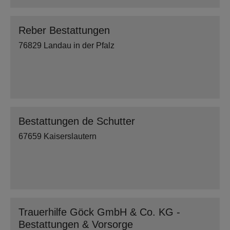
Reber Bestattungen
76829 Landau in der Pfalz
Bestattungen de Schutter
67659 Kaiserslautern
Trauerhilfe Göck GmbH & Co. KG -
Bestattungen & Vorsorge