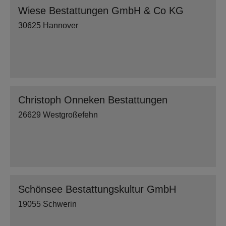
Wiese Bestattungen GmbH & Co KG
30625 Hannover
Christoph Onneken Bestattungen
26629 Westgroßefehn
Schönsee Bestattungskultur GmbH
19055 Schwerin