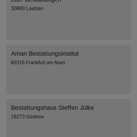
30880 Laatzen
Aman Bestattungsinstitut
60316 Frankfurt am Main
Bestattungshaus Steffen Jülke
18273 Güstrow