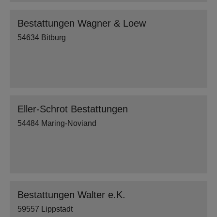
Bestattungen Wagner & Loew
54634 Bitburg
Eller-Schrot Bestattungen
54484 Maring-Noviand
Bestattungen Walter e.K.
59557 Lippstadt