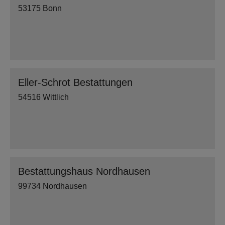
53175 Bonn
Eller-Schrot Bestattungen
54516 Wittlich
Bestattungshaus Nordhausen
99734 Nordhausen