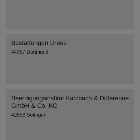
Bestattungen Drees
44357 Dortmund
Beerdigungsinstitut Katzbach & Düferenne
GmbH & Co. KG
42653 Solingen