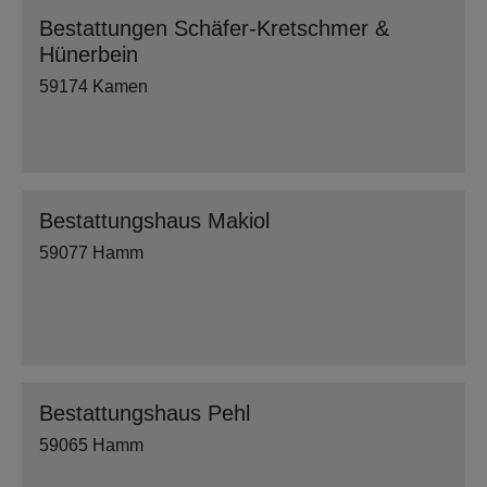
Bestattungen Schäfer-Kretschmer &
Hünerbein
59174 Kamen
Bestattungshaus Makiol
59077 Hamm
Bestattungshaus Pehl
59065 Hamm