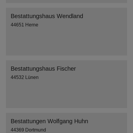
Bestattungshaus Wendland
44651 Herne
Bestattungshaus Fischer
44532 Lünen
Bestattungen Wolfgang Huhn
44369 Dortmund