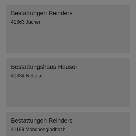
Bestattungen Reinders
41363 Jüchen
Bestattungshaus Hauser
41334 Nettetal
Bestattungen Reinders
41199 Mönchengladbach