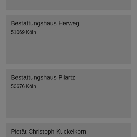
Bestattungshaus Herweg
51069 Köln
Bestattungshaus Pilartz
50676 Köln
Pietät Christoph Kuckelkorn