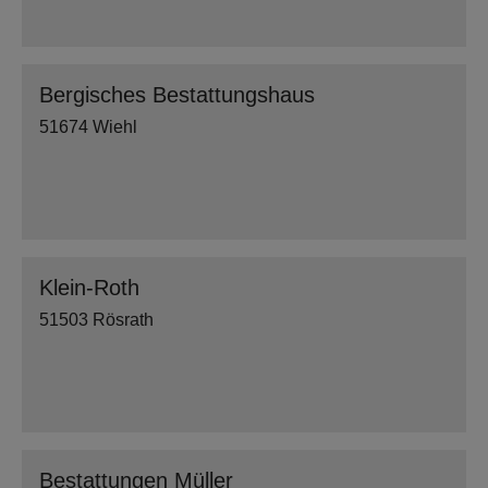
Bergisches Bestattungshaus
51674 Wiehl
Klein-Roth
51503 Rösrath
Bestattungen Müller