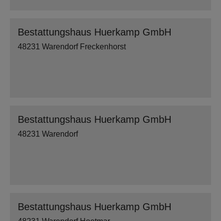
Bestattungshaus Huerkamp GmbH
48231 Warendorf Freckenhorst
Bestattungshaus Huerkamp GmbH
48231 Warendorf
Bestattungshaus Huerkamp GmbH