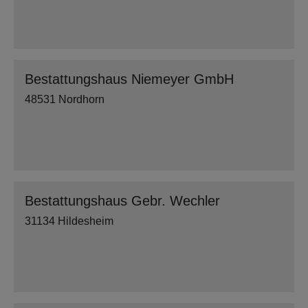
Bestattungshaus Niemeyer GmbH
48531 Nordhorn
Bestattungshaus Gebr. Wechler
31134 Hildesheim