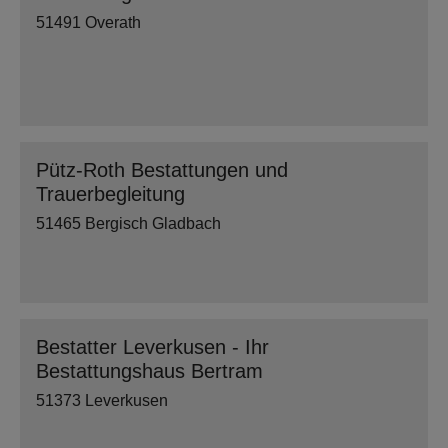
51491 Overath
Pütz-Roth Bestattungen und
Trauerbegleitung
51465 Bergisch Gladbach
Bestatter Leverkusen - Ihr
Bestattungshaus Bertram
51373 Leverkusen