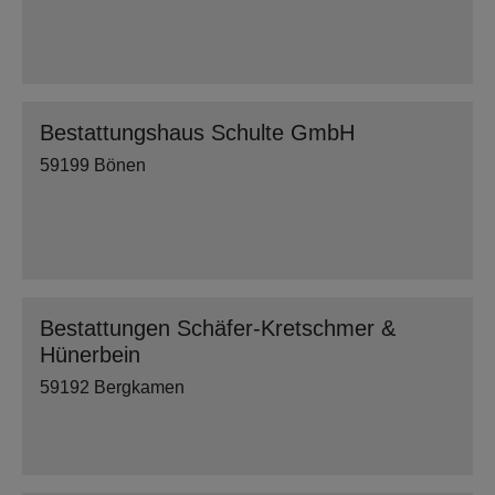
Bestattungshaus Schulte GmbH
59199 Bönen
Bestattungen Schäfer-Kretschmer &
Hünerbein
59192 Bergkamen