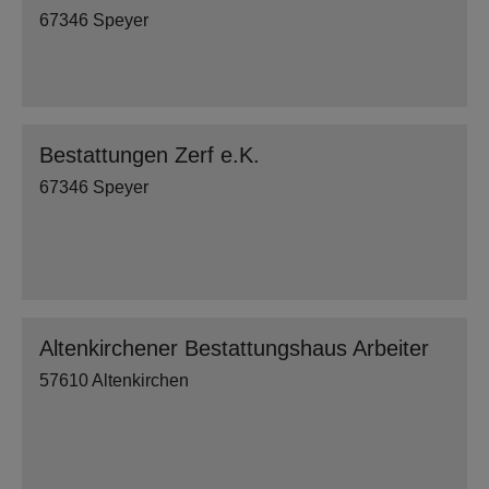
67346 Speyer
Bestattungen Zerf e.K.
67346 Speyer
Altenkirchener Bestattungshaus Arbeiter
57610 Altenkirchen