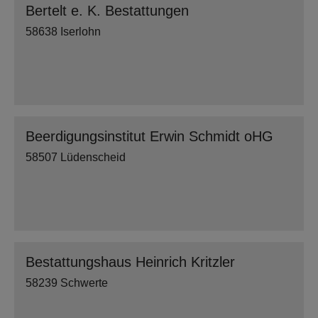
Bertelt e. K. Bestattungen
58638 Iserlohn
Beerdigungsinstitut Erwin Schmidt oHG
58507 Lüdenscheid
Bestattungshaus Heinrich Kritzler
58239 Schwerte