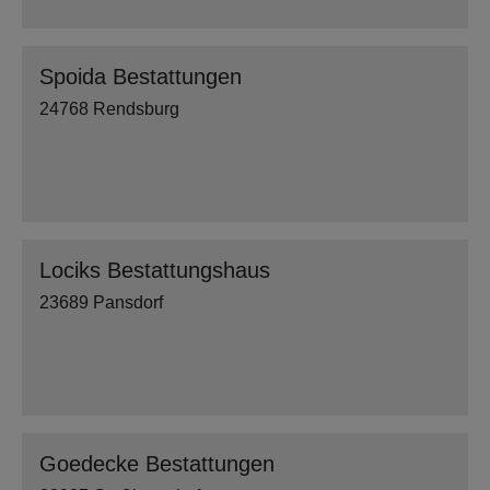
Spoida Bestattungen
24768 Rendsburg
Lociks Bestattungshaus
23689 Pansdorf
Goedecke Bestattungen