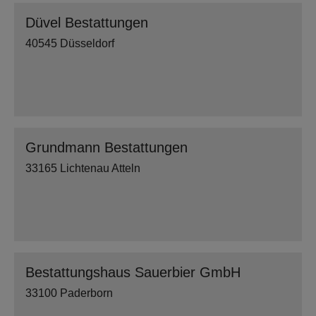
Düvel Bestattungen
40545 Düsseldorf
Grundmann Bestattungen
33165 Lichtenau Atteln
Bestattungshaus Sauerbier GmbH
33100 Paderborn