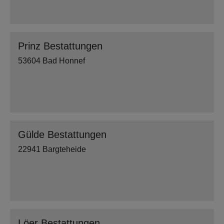
Prinz Bestattungen
53604 Bad Honnef
Gülde Bestattungen
22941 Bargteheide
Löer Bestattungen