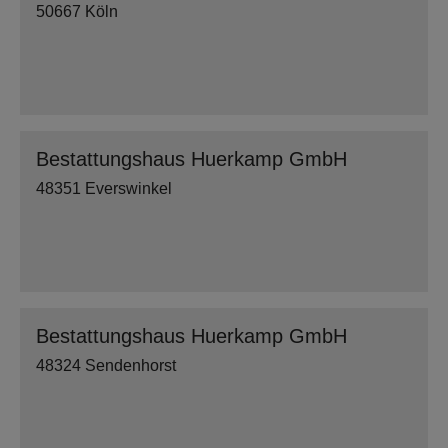
50667 Köln
Bestattungshaus Huerkamp GmbH
48351 Everswinkel
Bestattungshaus Huerkamp GmbH
48324 Sendenhorst