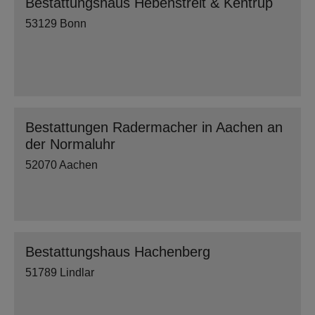
Bestattungshaus Hebenstreit & Kentrup
53129 Bonn
Bestattungen Radermacher in Aachen an
der Normaluhr
52070 Aachen
Bestattungshaus Hachenberg
51789 Lindlar