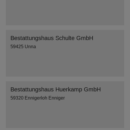
Bestattungshaus Schulte GmbH
59425 Unna
Bestattungshaus Huerkamp GmbH
59320 Ennigerloh Enniger