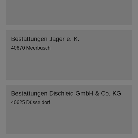
Bestattungen Jäger e. K.
40670 Meerbusch
Bestattungen Dischleid GmbH & Co. KG
40625 Düsseldorf