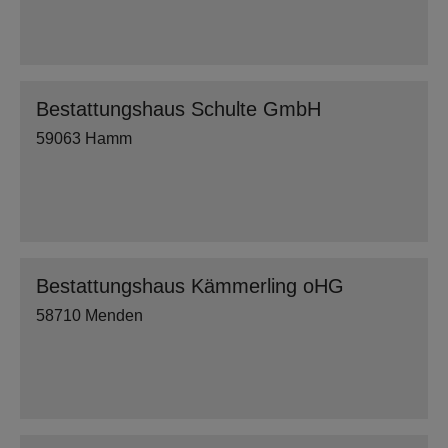
Bestattungshaus Schulte GmbH
59063 Hamm
Bestattungshaus Kämmerling oHG
58710 Menden