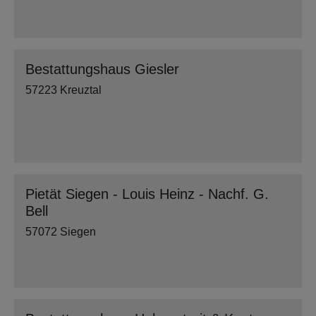
Bestattungshaus Giesler
57223 Kreuztal
Pietät Siegen - Louis Heinz - Nachf. G.
Bell
57072 Siegen