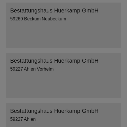
Bestattungshaus Huerkamp GmbH
59269 Beckum Neubeckum
Bestattungshaus Huerkamp GmbH
59227 Ahlen Vorhelm
Bestattungshaus Huerkamp GmbH
59227 Ahlen