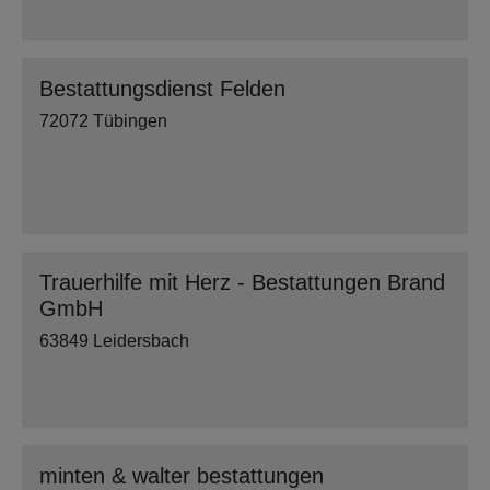
Bestattungsdienst Felden
72072 Tübingen
Trauerhilfe mit Herz - Bestattungen Brand
GmbH
63849 Leidersbach
minten & walter bestattungen