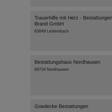
Trauerhilfe mit Herz - Bestattunge
Brand GmbH
63849 Leidersbach
Bestattungshaus Nordhausen
99734 Nordhausen
Goedecke Bestattungen