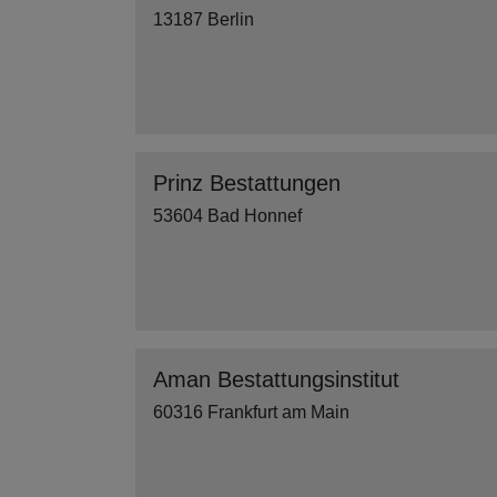
13187 Berlin
Prinz Bestattungen
53604 Bad Honnef
Aman Bestattungsinstitut
60316 Frankfurt am Main