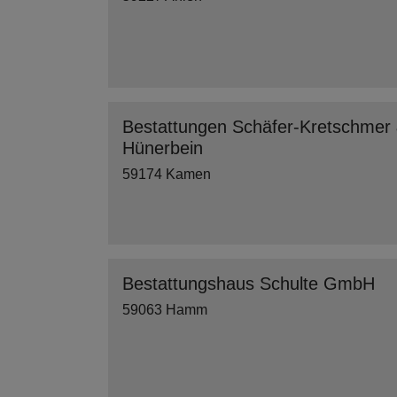
Bestattungen Schäfer-Kretschmer
Hünerbein
59174 Kamen
Bestattungshaus Schulte GmbH
59063 Hamm