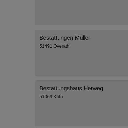
Bestattungen Müller
51491 Overath
Bestattungshaus Herweg
51069 Köln