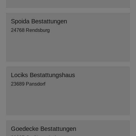
Spoida Bestattungen
24768 Rendsburg
Lociks Bestattungshaus
23689 Pansdorf
Goedecke Bestattungen