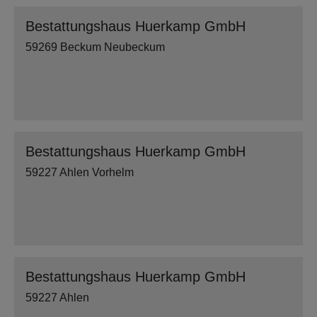
Bestattungshaus Huerkamp GmbH
59269 Beckum Neubeckum
Bestattungshaus Huerkamp GmbH
59227 Ahlen Vorhelm
Bestattungshaus Huerkamp GmbH
59227 Ahlen