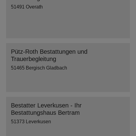
51491 Overath
Pütz-Roth Bestattungen und
Trauerbegleitung
51465 Bergisch Gladbach
Bestatter Leverkusen - Ihr
Bestattungshaus Bertram
51373 Leverkusen