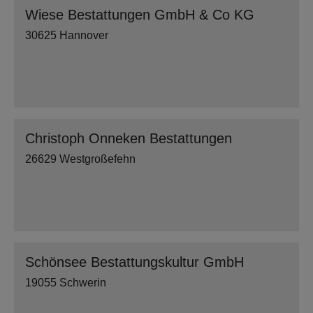
Wiese Bestattungen GmbH & Co KG
30625 Hannover
Christoph Onneken Bestattungen
26629 Westgroßefehn
Schönsee Bestattungskultur GmbH
19055 Schwerin