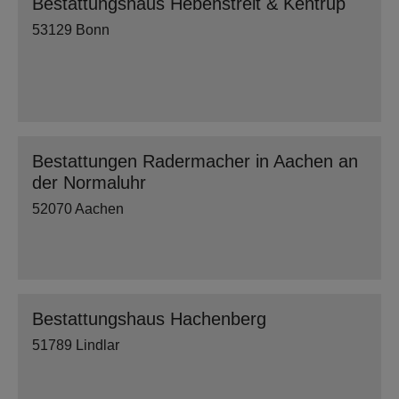
Bestattungshaus Hebenstreit & Kentrup
53129 Bonn
Bestattungen Radermacher in Aachen an
der Normaluhr
52070 Aachen
Bestattungshaus Hachenberg
51789 Lindlar