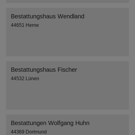
Bestattungshaus Wendland
44651 Herne
Bestattungshaus Fischer
44532 Lünen
Bestattungen Wolfgang Huhn
44369 Dortmund