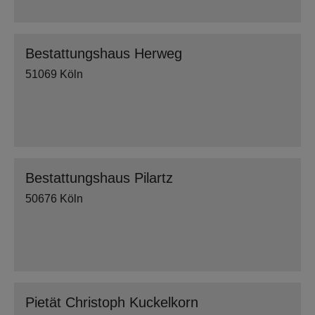
Bestattungshaus Herweg
51069 Köln
Bestattungshaus Pilartz
50676 Köln
Pietät Christoph Kuckelkorn