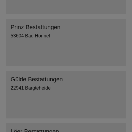
Prinz Bestattungen
53604 Bad Honnef
Gülde Bestattungen
22941 Bargteheide
Löer Bestattungen