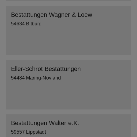
Bestattungen Wagner & Loew
54634 Bitburg
Eller-Schrot Bestattungen
54484 Maring-Noviand
Bestattungen Walter e.K.
59557 Lippstadt