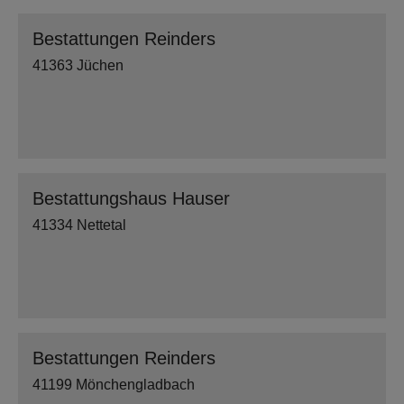
Bestattungen Reinders
41363 Jüchen
Bestattungshaus Hauser
41334 Nettetal
Bestattungen Reinders
41199 Mönchengladbach