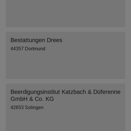
Bestattungen Drees
44357 Dortmund
Beerdigungsinstitut Katzbach & Düferenne
GmbH & Co. KG
42653 Solingen