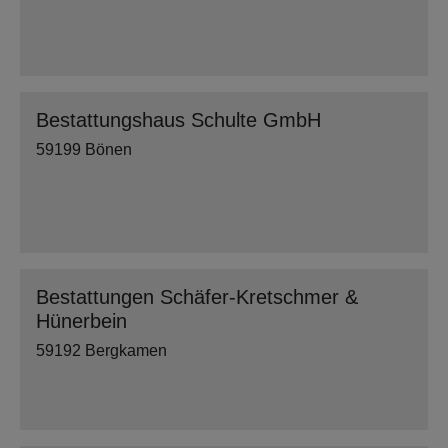
Bestattungshaus Schulte GmbH
59199 Bönen
Bestattungen Schäfer-Kretschmer &
Hünerbein
59192 Bergkamen