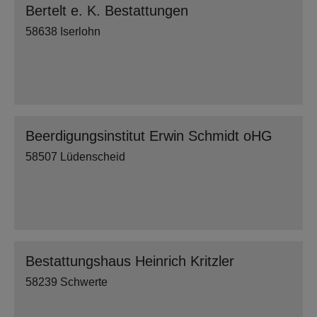
Bertelt e. K. Bestattungen
58638 Iserlohn
Beerdigungsinstitut Erwin Schmidt oHG
58507 Lüdenscheid
Bestattungshaus Heinrich Kritzler
58239 Schwerte