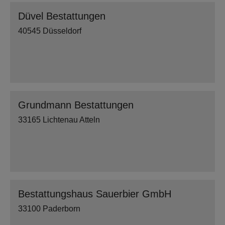
Düvel Bestattungen
40545 Düsseldorf
Grundmann Bestattungen
33165 Lichtenau Atteln
Bestattungshaus Sauerbier GmbH
33100 Paderborn