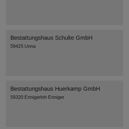
Bestattungshaus Schulte GmbH
59425 Unna
Bestattungshaus Huerkamp GmbH
59320 Ennigerloh Enniger