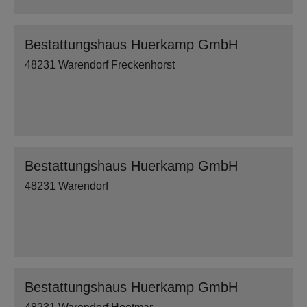
Bestattungshaus Huerkamp GmbH
48231 Warendorf Freckenhorst
Bestattungshaus Huerkamp GmbH
48231 Warendorf
Bestattungshaus Huerkamp GmbH