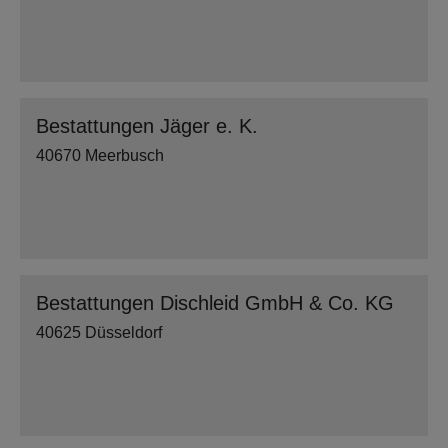
Bestattungen Jäger e. K.
40670 Meerbusch
Bestattungen Dischleid GmbH & Co. KG
40625 Düsseldorf