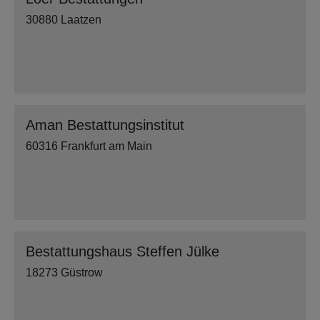
30880 Laatzen
Aman Bestattungsinstitut
60316 Frankfurt am Main
Bestattungshaus Steffen Jülke
18273 Güstrow