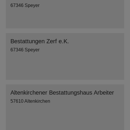
67346 Speyer
Bestattungen Zerf e.K.
67346 Speyer
Altenkirchener Bestattungshaus Arbeiter
57610 Altenkirchen