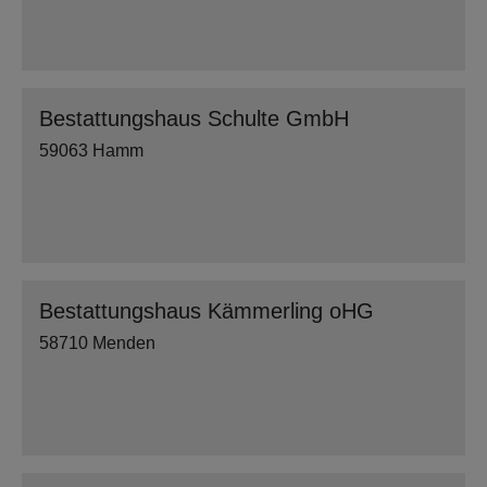
Bestattungshaus Schulte GmbH
59063 Hamm
Bestattungshaus Kämmerling oHG
58710 Menden