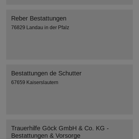
Reber Bestattungen
76829 Landau in der Pfalz
Bestattungen de Schutter
67659 Kaiserslautern
Trauerhilfe Göck GmbH & Co. KG -
Bestattungen & Vorsorge