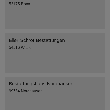
53175 Bonn
Eller-Schrot Bestattungen
54516 Wittlich
Bestattungshaus Nordhausen
99734 Nordhausen