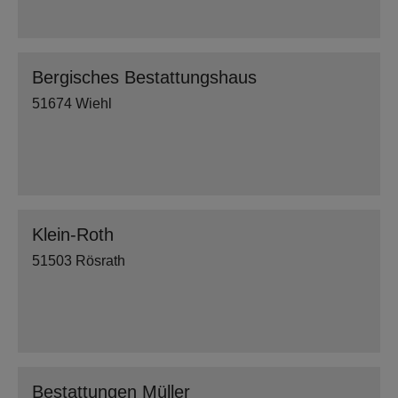
Bergisches Bestattungshaus
51674 Wiehl
Klein-Roth
51503 Rösrath
Bestattungen Müller