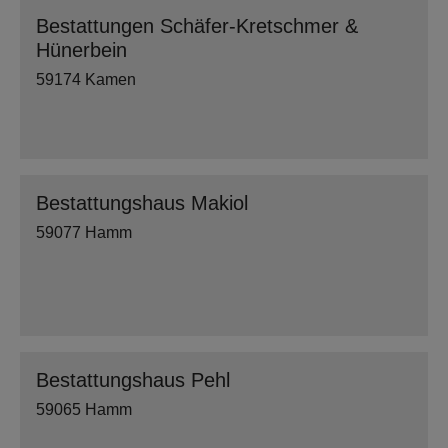
Bestattungen Schäfer-Kretschmer &
Hünerbein
59174 Kamen
Bestattungshaus Makiol
59077 Hamm
Bestattungshaus Pehl
59065 Hamm