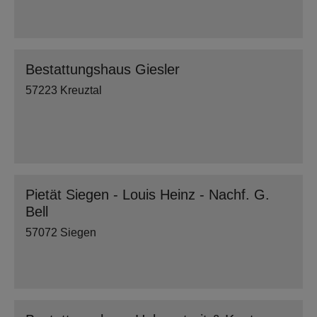
Bestattungshaus Giesler
57223 Kreuztal
Pietät Siegen - Louis Heinz - Nachf. G.
Bell
57072 Siegen