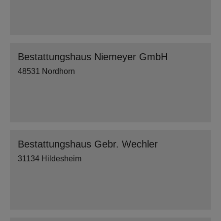
Bestattungshaus Niemeyer GmbH
48531 Nordhorn
Bestattungshaus Gebr. Wechler
31134 Hildesheim