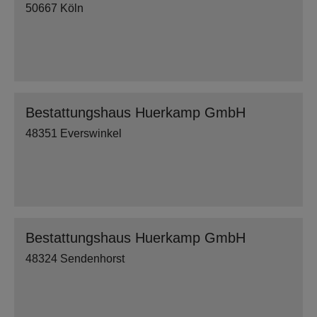
50667 Köln
Bestattungshaus Huerkamp GmbH
48351 Everswinkel
Bestattungshaus Huerkamp GmbH
48324 Sendenhorst