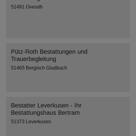
51491 Overath
Pütz-Roth Bestattungen und
Trauerbegleitung
51465 Bergisch Gladbach
Bestatter Leverkusen - Ihr
Bestattungshaus Bertram
51373 Leverkusen