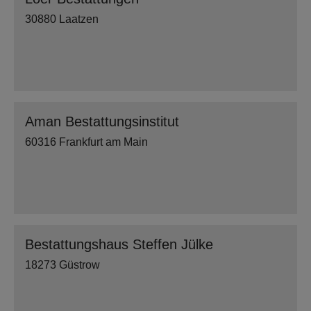
30880 Laatzen
Aman Bestattungsinstitut
60316 Frankfurt am Main
Bestattungshaus Steffen Jülke
18273 Güstrow