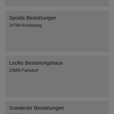
Spoida Bestattungen
24768 Rendsburg
Lociks Bestattungshaus
23689 Pansdorf
Goedecke Bestattungen