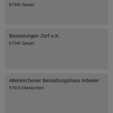
67346 Speyer
Bestattungen Zerf e.K.
67346 Speyer
Altenkirchener Bestattungshaus Arbeiter
57610 Altenkirchen