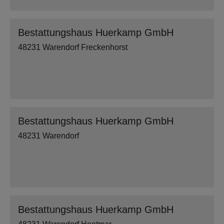
Bestattungshaus Huerkamp GmbH
48231 Warendorf Freckenhorst
Bestattungshaus Huerkamp GmbH
48231 Warendorf
Bestattungshaus Huerkamp GmbH