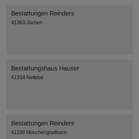
Bestattungen Reinders
41363 Jüchen
Bestattungshaus Hauser
41334 Nettetal
Bestattungen Reinders
41199 Mönchengladbach