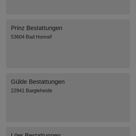
Prinz Bestattungen
53604 Bad Honnef
Gülde Bestattungen
22941 Bargteheide
Löer Bestattungen