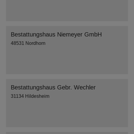
Bestattungshaus Niemeyer GmbH
48531 Nordhorn
Bestattungshaus Gebr. Wechler
31134 Hildesheim