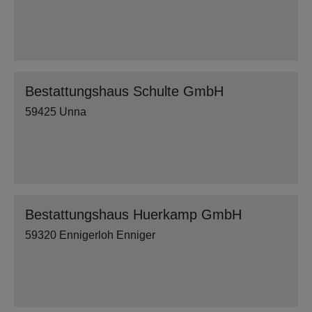
Bestattungshaus Schulte GmbH
59425 Unna
Bestattungshaus Huerkamp GmbH
59320 Ennigerloh Enniger