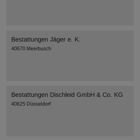
Bestattungen Jäger e. K.
40670 Meerbusch
Bestattungen Dischleid GmbH & Co. KG
40625 Düsseldorf