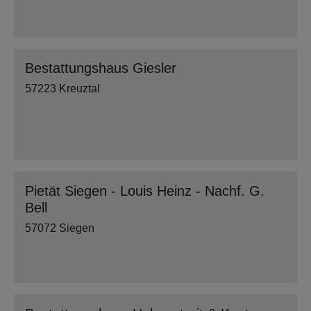
Bestattungshaus Giesler
57223 Kreuztal
Pietät Siegen - Louis Heinz - Nachf. G.
Bell
57072 Siegen