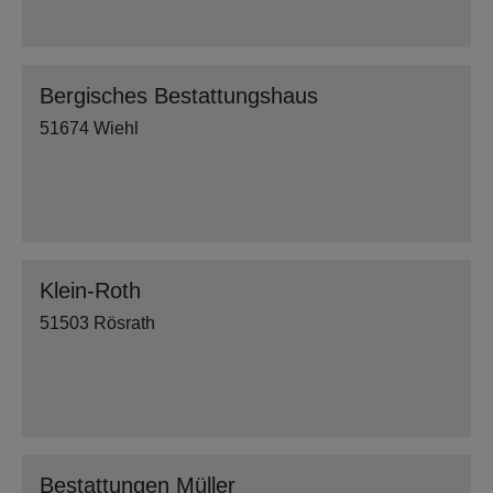
Bergisches Bestattungshaus
51674 Wiehl
Klein-Roth
51503 Rösrath
Bestattungen Müller