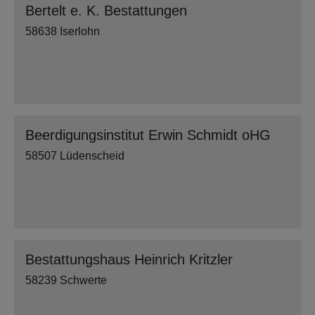
Bertelt e. K. Bestattungen
58638 Iserlohn
Beerdigungsinstitut Erwin Schmidt oHG
58507 Lüdenscheid
Bestattungshaus Heinrich Kritzler
58239 Schwerte