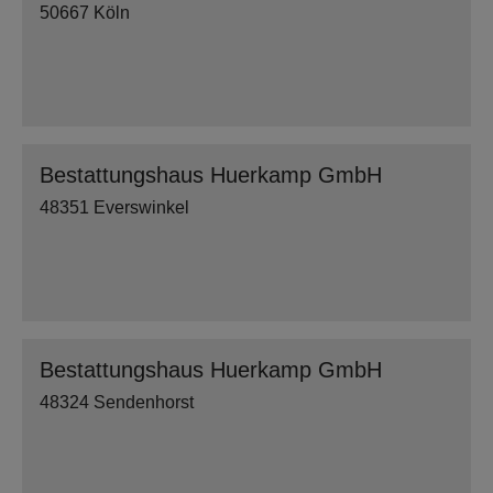
50667 Köln
Bestattungshaus Huerkamp GmbH
48351 Everswinkel
Bestattungshaus Huerkamp GmbH
48324 Sendenhorst