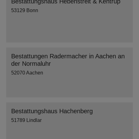
Bestattungshaus Hebenstreit & Kentrup
53129 Bonn
Bestattungen Radermacher in Aachen an
der Normaluhr
52070 Aachen
Bestattungshaus Hachenberg
51789 Lindlar