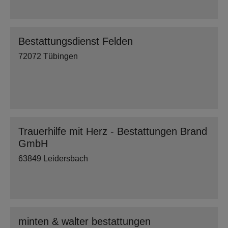
Bestattungsdienst Felden
72072 Tübingen
Trauerhilfe mit Herz - Bestattungen Brand
GmbH
63849 Leidersbach
minten & walter bestattungen