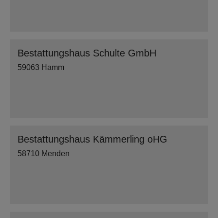
Bestattungshaus Schulte GmbH
59063 Hamm
Bestattungshaus Kämmerling oHG
58710 Menden