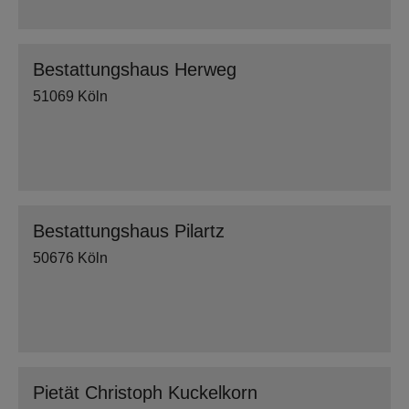
Bestattungshaus Herweg
51069 Köln
Bestattungshaus Pilartz
50676 Köln
Pietät Christoph Kuckelkorn