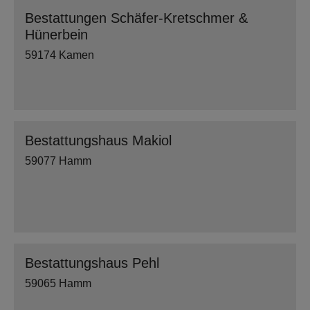
Bestattungen Schäfer-Kretschmer &
Hünerbein
59174 Kamen
Bestattungshaus Makiol
59077 Hamm
Bestattungshaus Pehl
59065 Hamm