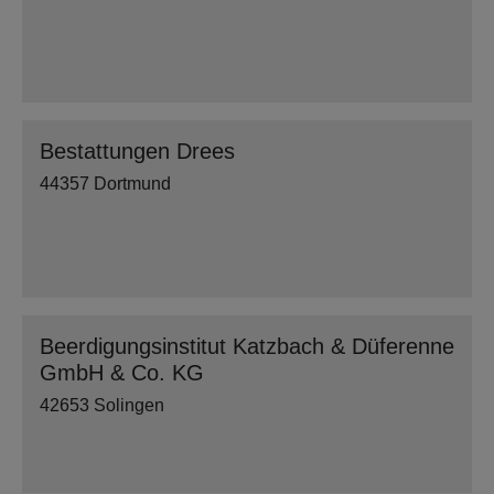
Bestattungen Drees
44357 Dortmund
Beerdigungsinstitut Katzbach & Düferenne
GmbH & Co. KG
42653 Solingen