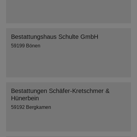
Bestattungshaus Schulte GmbH
59199 Bönen
Bestattungen Schäfer-Kretschmer &
Hünerbein
59192 Bergkamen