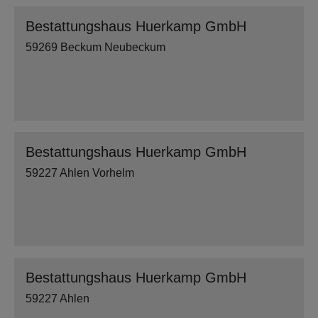
Bestattungshaus Huerkamp GmbH
59269 Beckum Neubeckum
Bestattungshaus Huerkamp GmbH
59227 Ahlen Vorhelm
Bestattungshaus Huerkamp GmbH
59227 Ahlen