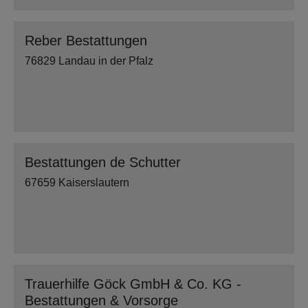
Reber Bestattungen
76829 Landau in der Pfalz
Bestattungen de Schutter
67659 Kaiserslautern
Trauerhilfe Göck GmbH & Co. KG -
Bestattungen & Vorsorge