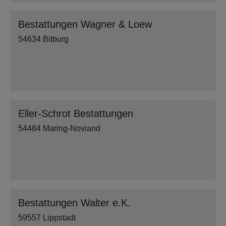
Bestattungen Wagner & Loew
54634 Bitburg
Eller-Schrot Bestattungen
54484 Maring-Noviand
Bestattungen Walter e.K.
59557 Lippstadt