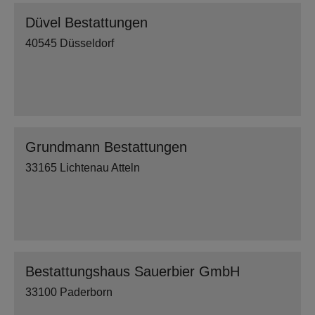
Düvel Bestattungen
40545 Düsseldorf
Grundmann Bestattungen
33165 Lichtenau Atteln
Bestattungshaus Sauerbier GmbH
33100 Paderborn