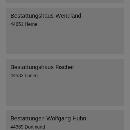
Bestattungshaus Wendland
44651 Herne
Bestattungshaus Fischer
44532 Lünen
Bestattungen Wolfgang Huhn
44369 Dortmund