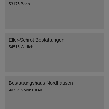
53175 Bonn
Eller-Schrot Bestattungen
54516 Wittlich
Bestattungshaus Nordhausen
99734 Nordhausen