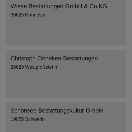
Wiese Bestattungen GmbH & Co KG
30625 Hannover
Christoph Onneken Bestattungen
26629 Westgroßefehn
Schönsee Bestattungskultur GmbH
19055 Schwerin