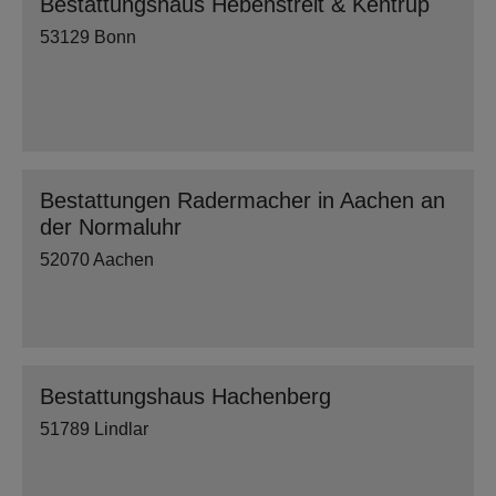
Bestattungshaus Hebenstreit & Kentrup
53129 Bonn
Bestattungen Radermacher in Aachen an
der Normaluhr
52070 Aachen
Bestattungshaus Hachenberg
51789 Lindlar