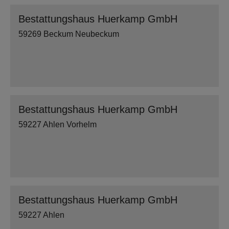
Bestattungshaus Huerkamp GmbH
59269 Beckum Neubeckum
Bestattungshaus Huerkamp GmbH
59227 Ahlen Vorhelm
Bestattungshaus Huerkamp GmbH
59227 Ahlen