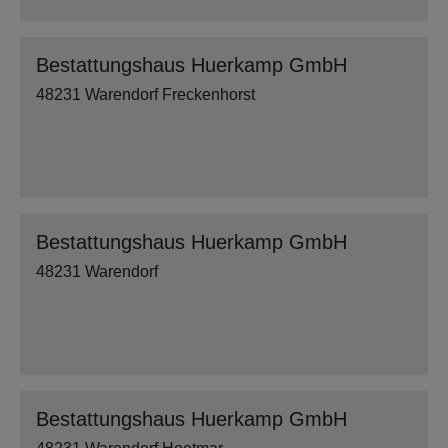
Bestattungshaus Huerkamp GmbH
48231 Warendorf Freckenhorst
Bestattungshaus Huerkamp GmbH
48231 Warendorf
Bestattungshaus Huerkamp GmbH