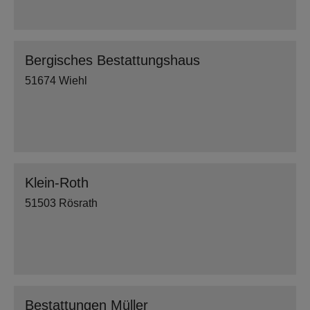
Bergisches Bestattungshaus
51674 Wiehl
Klein-Roth
51503 Rösrath
Bestattungen Müller