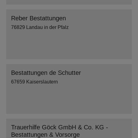
Reber Bestattungen
76829 Landau in der Pfalz
Bestattungen de Schutter
67659 Kaiserslautern
Trauerhilfe Göck GmbH & Co. KG -
Bestattungen & Vorsorge