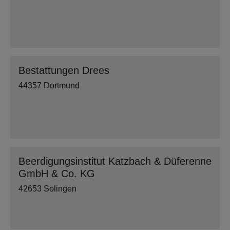
Bestattungen Drees
44357 Dortmund
Beerdigungsinstitut Katzbach & Düferenne
GmbH & Co. KG
42653 Solingen