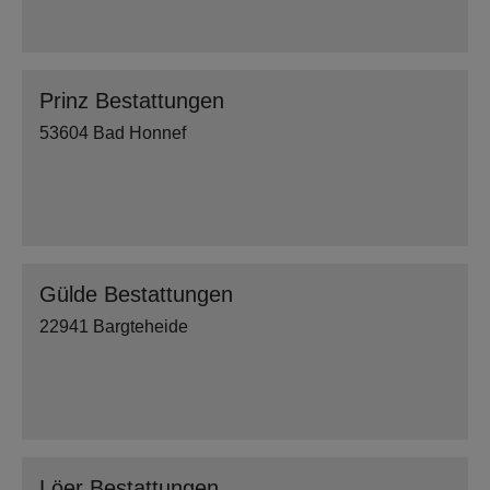
Prinz Bestattungen
53604 Bad Honnef
Gülde Bestattungen
22941 Bargteheide
Löer Bestattungen