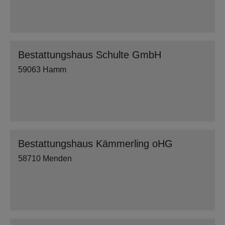
Bestattungshaus Schulte GmbH
59063 Hamm
Bestattungshaus Kämmerling oHG
58710 Menden