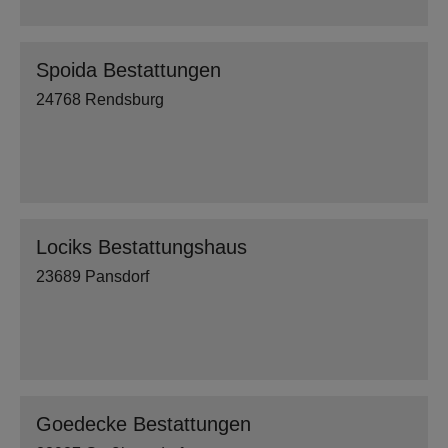
Spoida Bestattungen
24768 Rendsburg
Lociks Bestattungshaus
23689 Pansdorf
Goedecke Bestattungen