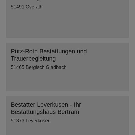
51491 Overath
Pütz-Roth Bestattungen und
Trauerbegleitung
51465 Bergisch Gladbach
Bestatter Leverkusen - Ihr
Bestattungshaus Bertram
51373 Leverkusen