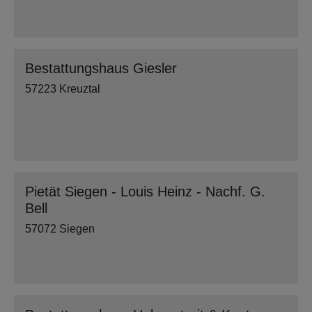
Bestattungshaus Giesler
57223 Kreuztal
Pietät Siegen - Louis Heinz - Nachf. G.
Bell
57072 Siegen