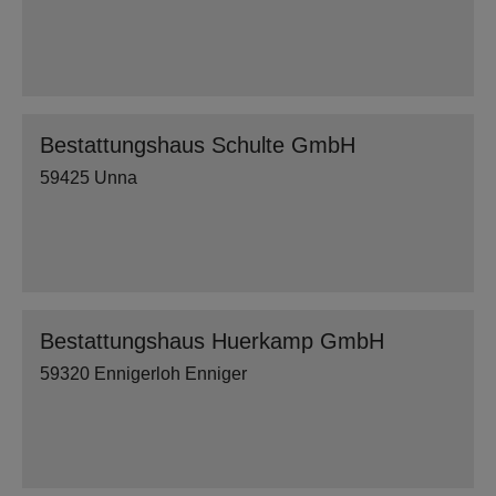
Bestattungshaus Schulte GmbH
59425 Unna
Bestattungshaus Huerkamp GmbH
59320 Ennigerloh Enniger