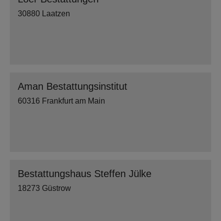
30880 Laatzen
Aman Bestattungsinstitut
60316 Frankfurt am Main
Bestattungshaus Steffen Jülke
18273 Güstrow