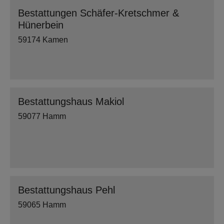
Bestattungen Schäfer-Kretschmer &
Hünerbein
59174 Kamen
Bestattungshaus Makiol
59077 Hamm
Bestattungshaus Pehl
59065 Hamm