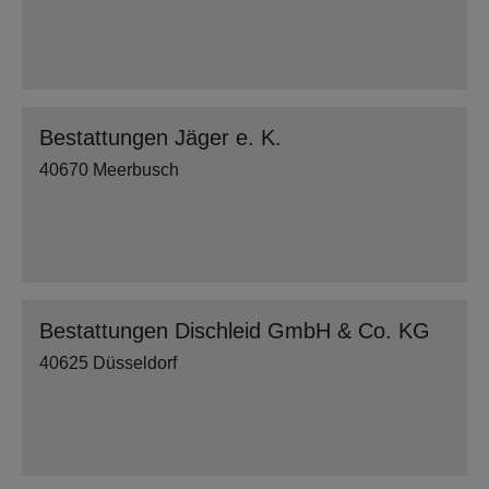
Bestattungen Jäger e. K.
40670 Meerbusch
Bestattungen Dischleid GmbH & Co. KG
40625 Düsseldorf