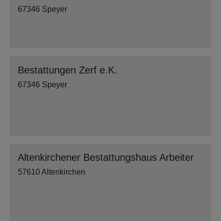
67346 Speyer
Bestattungen Zerf e.K.
67346 Speyer
Altenkirchener Bestattungshaus Arbeiter
57610 Altenkirchen