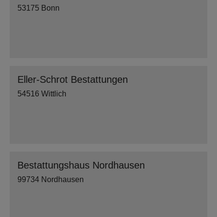
53175 Bonn
Eller-Schrot Bestattungen
54516 Wittlich
Bestattungshaus Nordhausen
99734 Nordhausen