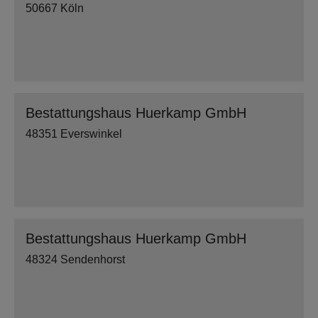
50667 Köln
Bestattungshaus Huerkamp GmbH
48351 Everswinkel
Bestattungshaus Huerkamp GmbH
48324 Sendenhorst