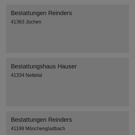
Bestattungen Reinders
41363 Jüchen
Bestattungshaus Hauser
41334 Nettetal
Bestattungen Reinders
41199 Mönchengladbach