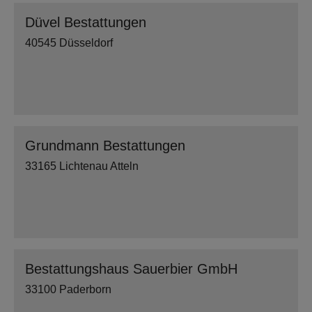
Düvel Bestattungen
40545 Düsseldorf
Grundmann Bestattungen
33165 Lichtenau Atteln
Bestattungshaus Sauerbier GmbH
33100 Paderborn