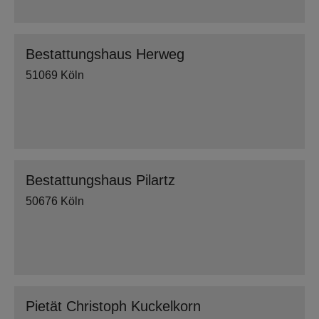
Bestattungshaus Herweg
51069 Köln
Bestattungshaus Pilartz
50676 Köln
Pietät Christoph Kuckelkorn