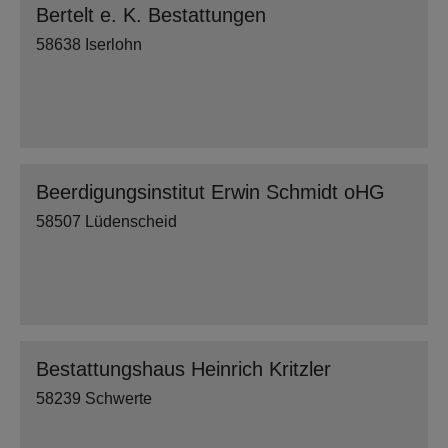
Bertelt e. K. Bestattungen
58638 Iserlohn
Beerdigungsinstitut Erwin Schmidt oHG
58507 Lüdenscheid
Bestattungshaus Heinrich Kritzler
58239 Schwerte