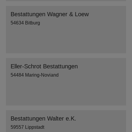
Bestattungen Wagner & Loew
54634 Bitburg
Eller-Schrot Bestattungen
54484 Maring-Noviand
Bestattungen Walter e.K.
59557 Lippstadt