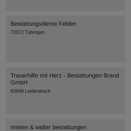
Bestattungsdienst Felden
72072 Tübingen
Trauerhilfe mit Herz - Bestattungen Brand
GmbH
63849 Leidersbach
minten & walter bestattungen