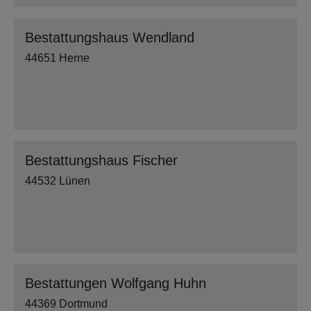
Bestattungshaus Wendland
44651 Herne
Bestattungshaus Fischer
44532 Lünen
Bestattungen Wolfgang Huhn
44369 Dortmund