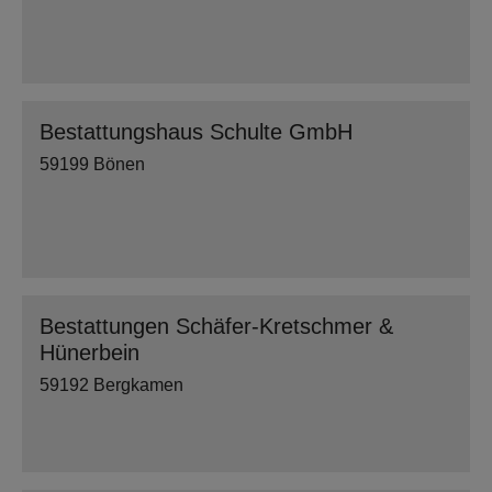
Bestattungshaus Schulte GmbH
59199 Bönen
Bestattungen Schäfer-Kretschmer &
Hünerbein
59192 Bergkamen