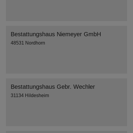
Bestattungshaus Niemeyer GmbH
48531 Nordhorn
Bestattungshaus Gebr. Wechler
31134 Hildesheim