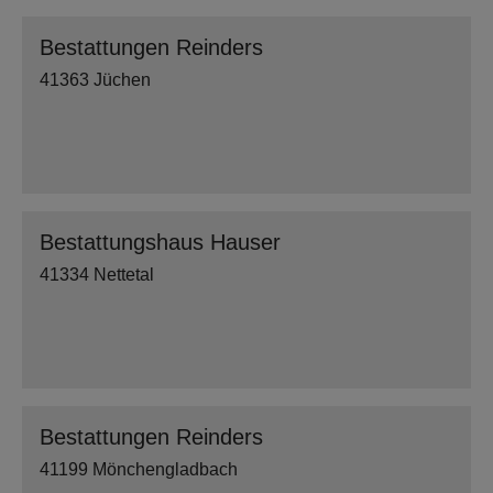
Bestattungen Reinders
41363 Jüchen
Bestattungshaus Hauser
41334 Nettetal
Bestattungen Reinders
41199 Mönchengladbach