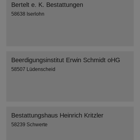
Bertelt e. K. Bestattungen
58638 Iserlohn
Beerdigungsinstitut Erwin Schmidt oHG
58507 Lüdenscheid
Bestattungshaus Heinrich Kritzler
58239 Schwerte