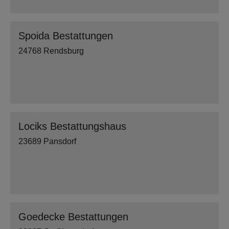
Spoida Bestattungen
24768 Rendsburg
Lociks Bestattungshaus
23689 Pansdorf
Goedecke Bestattungen