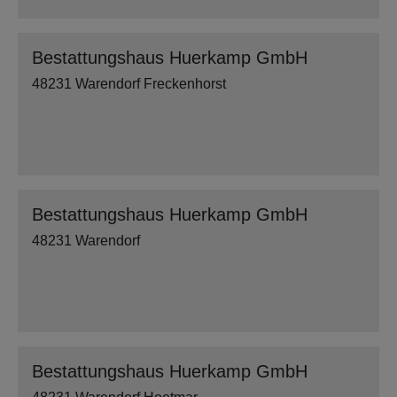
Bestattungshaus Huerkamp GmbH
48231 Warendorf Freckenhorst
Bestattungshaus Huerkamp GmbH
48231 Warendorf
Bestattungshaus Huerkamp GmbH