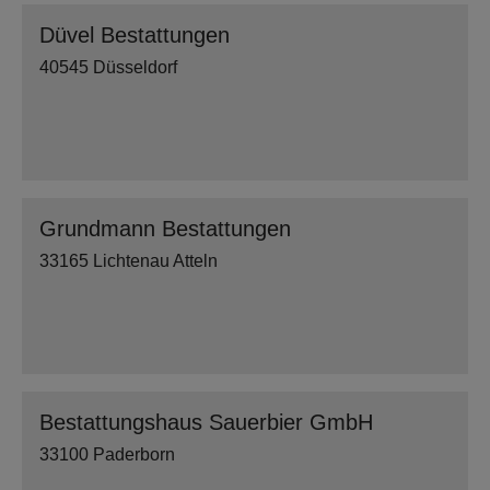
Düvel Bestattungen
40545 Düsseldorf
Grundmann Bestattungen
33165 Lichtenau Atteln
Bestattungshaus Sauerbier GmbH
33100 Paderborn