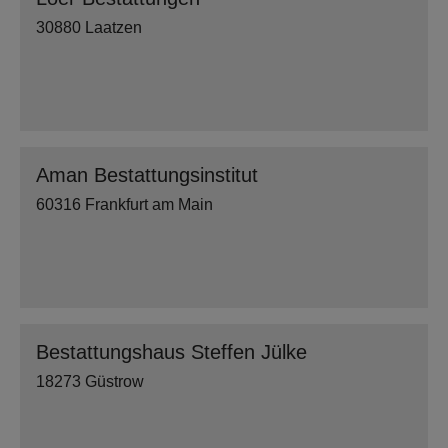
30880 Laatzen
Aman Bestattungsinstitut
60316 Frankfurt am Main
Bestattungshaus Steffen Jülke
18273 Güstrow