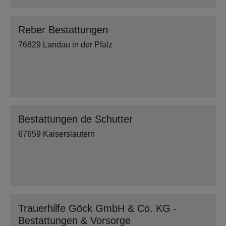
Reber Bestattungen
76829 Landau in der Pfalz
Bestattungen de Schutter
67659 Kaiserslautern
Trauerhilfe Göck GmbH & Co. KG -
Bestattungen & Vorsorge