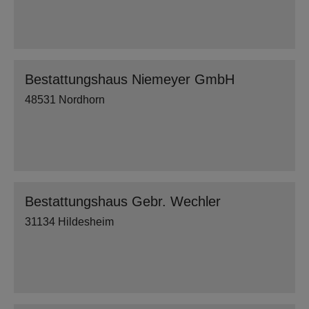
Bestattungshaus Niemeyer GmbH
48531 Nordhorn
Bestattungshaus Gebr. Wechler
31134 Hildesheim