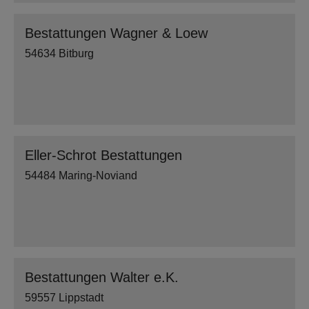
Bestattungen Wagner & Loew
54634 Bitburg
Eller-Schrot Bestattungen
54484 Maring-Noviand
Bestattungen Walter e.K.
59557 Lippstadt