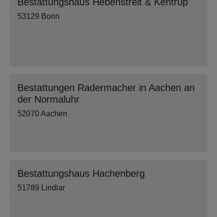
Bestattungshaus Hebenstreit & Kentrup
53129 Bonn
Bestattungen Radermacher in Aachen an
der Normaluhr
52070 Aachen
Bestattungshaus Hachenberg
51789 Lindlar