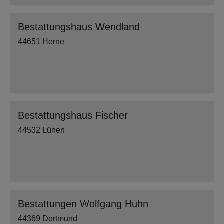
Bestattungshaus Wendland
44651 Herne
Bestattungshaus Fischer
44532 Lünen
Bestattungen Wolfgang Huhn
44369 Dortmund