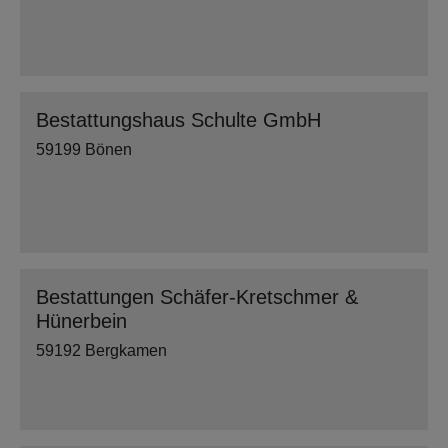
Bestattungshaus Schulte GmbH
59199 Bönen
Bestattungen Schäfer-Kretschmer &
Hünerbein
59192 Bergkamen