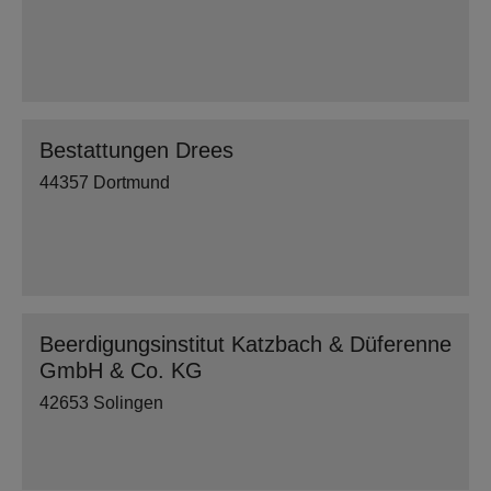
Bestattungen Drees
44357 Dortmund
Beerdigungsinstitut Katzbach & Düferenne
GmbH & Co. KG
42653 Solingen