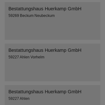
Bestattungshaus Huerkamp GmbH
59269 Beckum Neubeckum
Bestattungshaus Huerkamp GmbH
59227 Ahlen Vorhelm
Bestattungshaus Huerkamp GmbH
59227 Ahlen