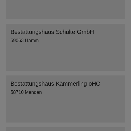
Bestattungshaus Schulte GmbH
59063 Hamm
Bestattungshaus Kämmerling oHG
58710 Menden