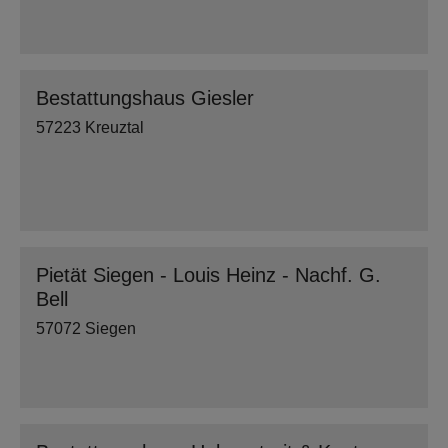
Bestattungshaus Giesler
57223 Kreuztal
Pietät Siegen - Louis Heinz - Nachf. G.
Bell
57072 Siegen