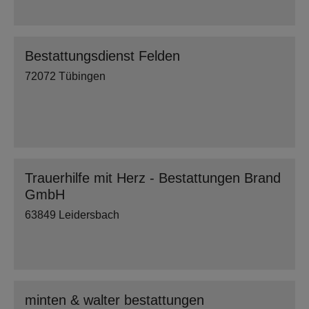
Bestattungsdienst Felden
72072 Tübingen
Trauerhilfe mit Herz - Bestattungen Brand
GmbH
63849 Leidersbach
minten & walter bestattungen