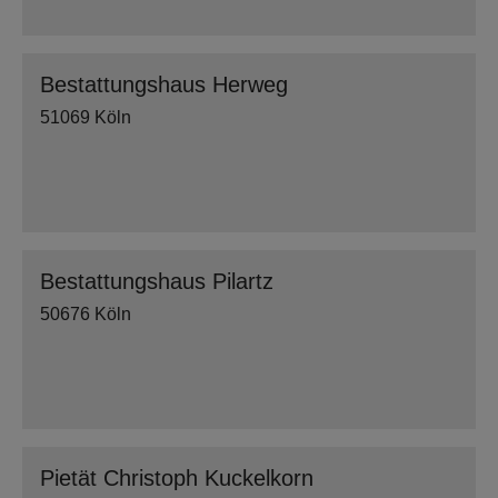
Bestattungshaus Herweg
51069 Köln
Bestattungshaus Pilartz
50676 Köln
Pietät Christoph Kuckelkorn