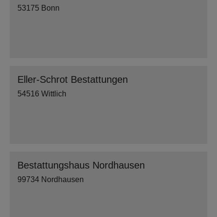
53175 Bonn
Eller-Schrot Bestattungen
54516 Wittlich
Bestattungshaus Nordhausen
99734 Nordhausen