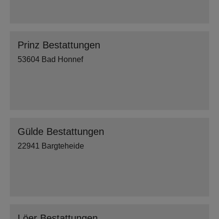
Prinz Bestattungen
53604 Bad Honnef
Gülde Bestattungen
22941 Bargteheide
Löer Bestattungen