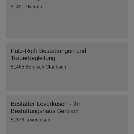
51491 Overath
Pütz-Roth Bestattungen und
Trauerbegleitung
51465 Bergisch Gladbach
Bestatter Leverkusen - Ihr
Bestattungshaus Bertram
51373 Leverkusen