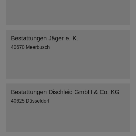
Bestattungen Jäger e. K.
40670 Meerbusch
Bestattungen Dischleid GmbH & Co. KG
40625 Düsseldorf