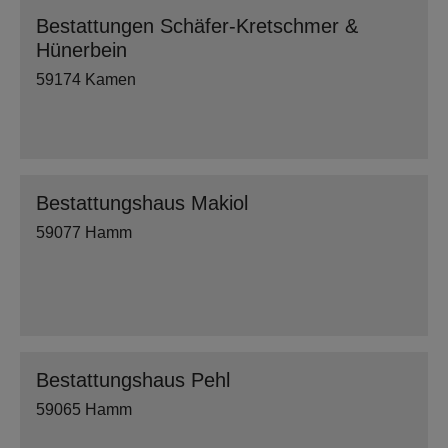
Bestattungen Schäfer-Kretschmer &
Hünerbein
59174 Kamen
Bestattungshaus Makiol
59077 Hamm
Bestattungshaus Pehl
59065 Hamm