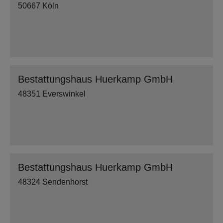
50667 Köln
Bestattungshaus Huerkamp GmbH
48351 Everswinkel
Bestattungshaus Huerkamp GmbH
48324 Sendenhorst