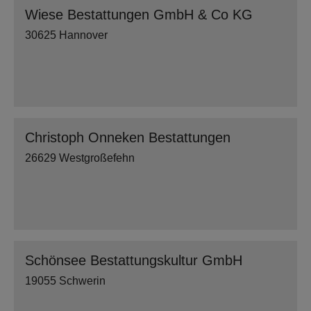
Wiese Bestattungen GmbH & Co KG
30625 Hannover
Christoph Onneken Bestattungen
26629 Westgroßefehn
Schönsee Bestattungskultur GmbH
19055 Schwerin