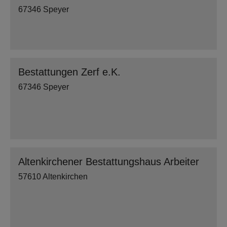
67346 Speyer
Bestattungen Zerf e.K.
67346 Speyer
Altenkirchener Bestattungshaus Arbeiter
57610 Altenkirchen