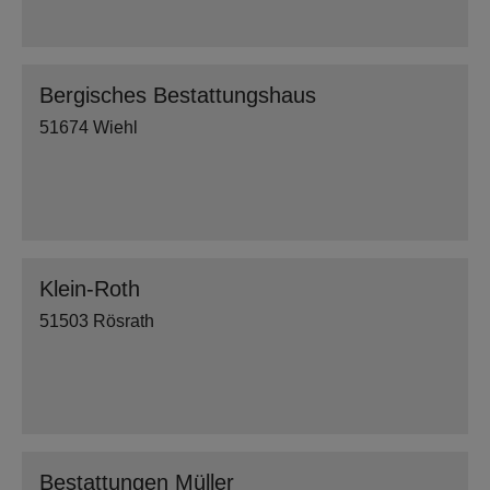
Bergisches Bestattungshaus
51674 Wiehl
Klein-Roth
51503 Rösrath
Bestattungen Müller