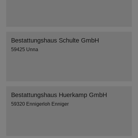
Bestattungshaus Schulte GmbH
59425 Unna
Bestattungshaus Huerkamp GmbH
59320 Ennigerloh Enniger