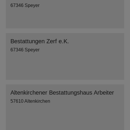
67346 Speyer
Bestattungen Zerf e.K.
67346 Speyer
Altenkirchener Bestattungshaus Arbeiter
57610 Altenkirchen