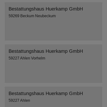
Bestattungshaus Huerkamp GmbH
59269 Beckum Neubeckum
Bestattungshaus Huerkamp GmbH
59227 Ahlen Vorhelm
Bestattungshaus Huerkamp GmbH
59227 Ahlen