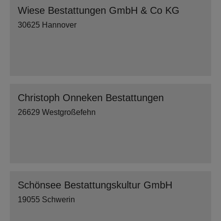
Wiese Bestattungen GmbH & Co KG
30625 Hannover
Christoph Onneken Bestattungen
26629 Westgroßefehn
Schönsee Bestattungskultur GmbH
19055 Schwerin