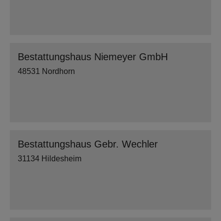
Bestattungshaus Niemeyer GmbH
48531 Nordhorn
Bestattungshaus Gebr. Wechler
31134 Hildesheim