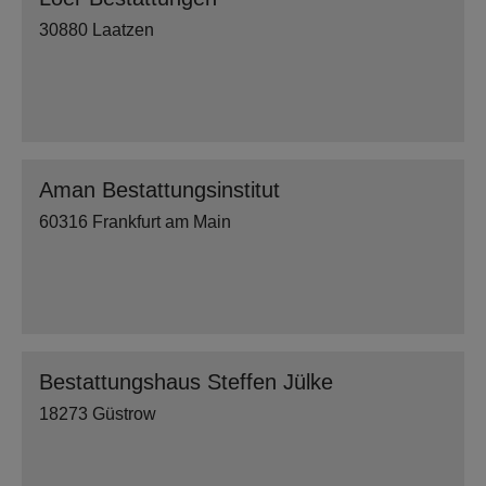
30880 Laatzen
Aman Bestattungsinstitut
60316 Frankfurt am Main
Bestattungshaus Steffen Jülke
18273 Güstrow