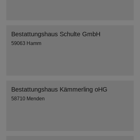
Bestattungshaus Schulte GmbH
59063 Hamm
Bestattungshaus Kämmerling oHG
58710 Menden