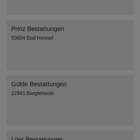
Prinz Bestattungen
53604 Bad Honnef
Gülde Bestattungen
22941 Bargteheide
Löer Bestattungen