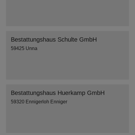
Bestattungshaus Schulte GmbH
59425 Unna
Bestattungshaus Huerkamp GmbH
59320 Ennigerloh Enniger