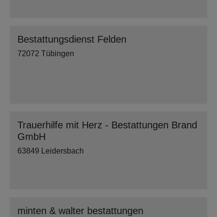
Bestattungsdienst Felden
72072 Tübingen
Trauerhilfe mit Herz - Bestattungen Brand
GmbH
63849 Leidersbach
minten & walter bestattungen