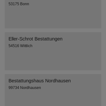
53175 Bonn
Eller-Schrot Bestattungen
54516 Wittlich
Bestattungshaus Nordhausen
99734 Nordhausen