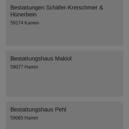
Bestattungen Schäfer-Kretschmer &
Hünerbein
59174 Kamen
Bestattungshaus Makiol
59077 Hamm
Bestattungshaus Pehl
59065 Hamm