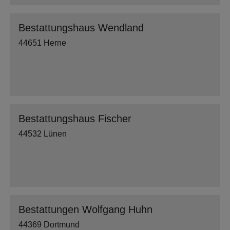
Bestattungshaus Wendland
44651 Herne
Bestattungshaus Fischer
44532 Lünen
Bestattungen Wolfgang Huhn
44369 Dortmund