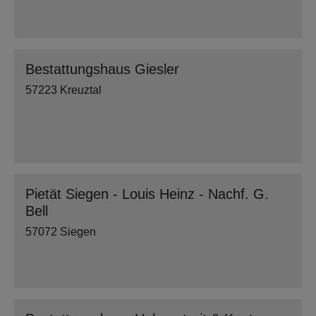
Bestattungshaus Giesler
57223 Kreuztal
Pietät Siegen - Louis Heinz - Nachf. G.
Bell
57072 Siegen