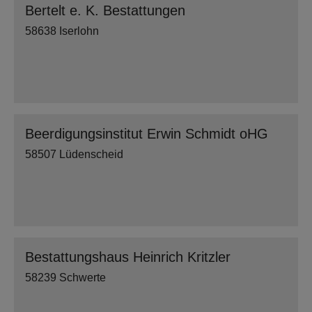
Bertelt e. K. Bestattungen
58638 Iserlohn
Beerdigungsinstitut Erwin Schmidt oHG
58507 Lüdenscheid
Bestattungshaus Heinrich Kritzler
58239 Schwerte