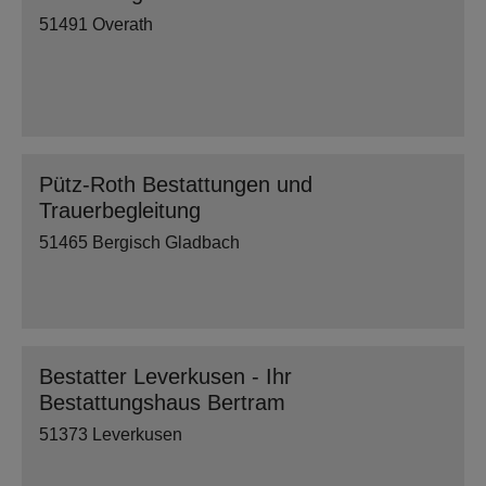
51491 Overath
Pütz-Roth Bestattungen und
Trauerbegleitung
51465 Bergisch Gladbach
Bestatter Leverkusen - Ihr
Bestattungshaus Bertram
51373 Leverkusen