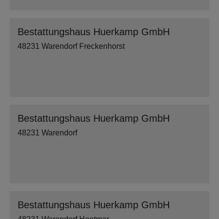
Bestattungshaus Huerkamp GmbH
48231 Warendorf Freckenhorst
Bestattungshaus Huerkamp GmbH
48231 Warendorf
Bestattungshaus Huerkamp GmbH