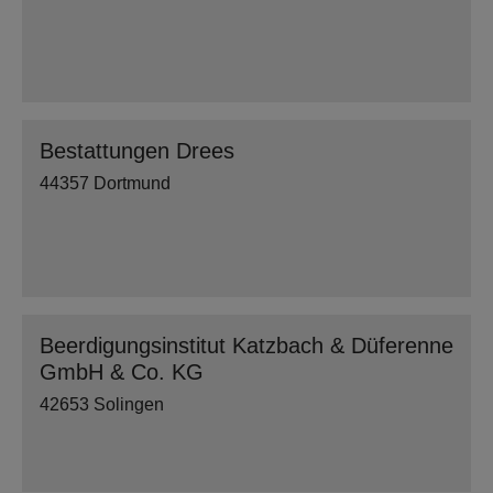
Bestattungen Drees
44357 Dortmund
Beerdigungsinstitut Katzbach & Düferenne
GmbH & Co. KG
42653 Solingen