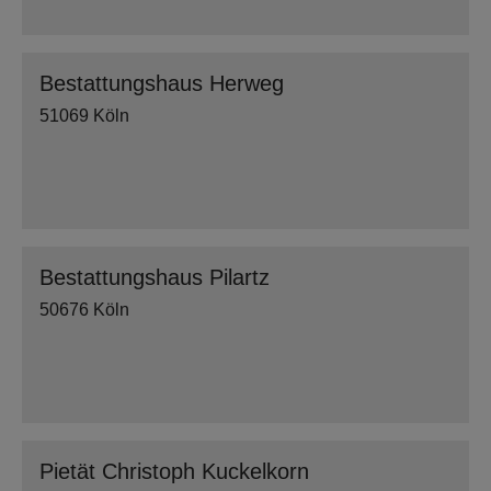
Bestattungshaus Herweg
51069 Köln
Bestattungshaus Pilartz
50676 Köln
Pietät Christoph Kuckelkorn