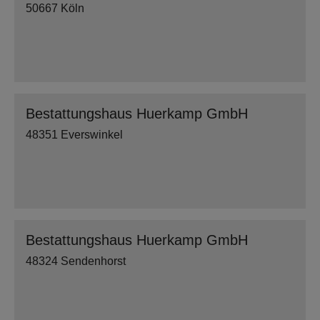
50667 Köln
Bestattungshaus Huerkamp GmbH
48351 Everswinkel
Bestattungshaus Huerkamp GmbH
48324 Sendenhorst