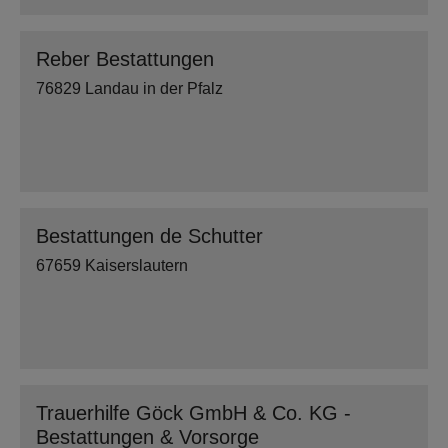
Reber Bestattungen
76829 Landau in der Pfalz
Bestattungen de Schutter
67659 Kaiserslautern
Trauerhilfe Göck GmbH & Co. KG -
Bestattungen & Vorsorge