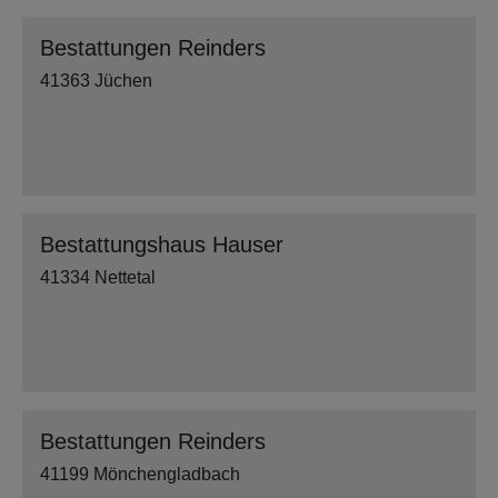
Bestattungen Reinders
41363 Jüchen
Bestattungshaus Hauser
41334 Nettetal
Bestattungen Reinders
41199 Mönchengladbach