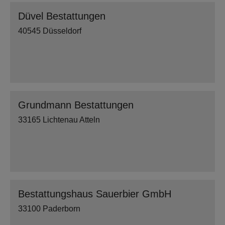
Düvel Bestattungen
40545 Düsseldorf
Grundmann Bestattungen
33165 Lichtenau Atteln
Bestattungshaus Sauerbier GmbH
33100 Paderborn