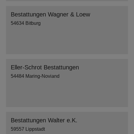
Bestattungen Wagner & Loew
54634 Bitburg
Eller-Schrot Bestattungen
54484 Maring-Noviand
Bestattungen Walter e.K.
59557 Lippstadt