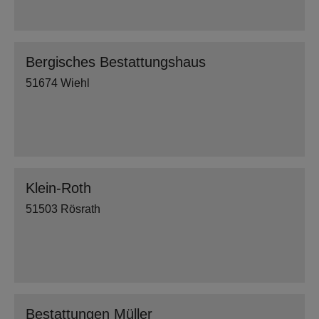
Bergisches Bestattungshaus
51674 Wiehl
Klein-Roth
51503 Rösrath
Bestattungen Müller