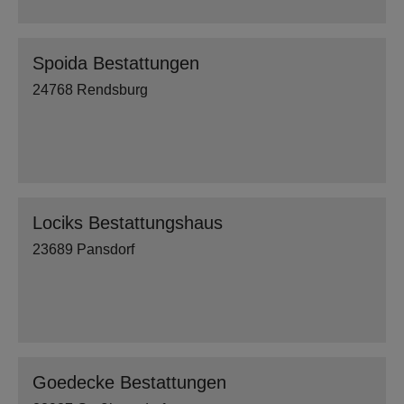
Spoida Bestattungen
24768 Rendsburg
Lociks Bestattungshaus
23689 Pansdorf
Goedecke Bestattungen