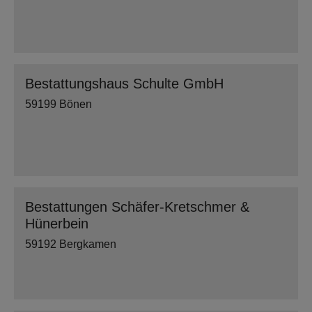
Bestattungshaus Schulte GmbH
59199 Bönen
Bestattungen Schäfer-Kretschmer &
Hünerbein
59192 Bergkamen