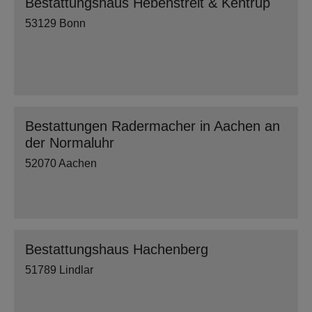
Bestattungshaus Hebenstreit & Kentrup
53129 Bonn
Bestattungen Radermacher in Aachen an
der Normaluhr
52070 Aachen
Bestattungshaus Hachenberg
51789 Lindlar