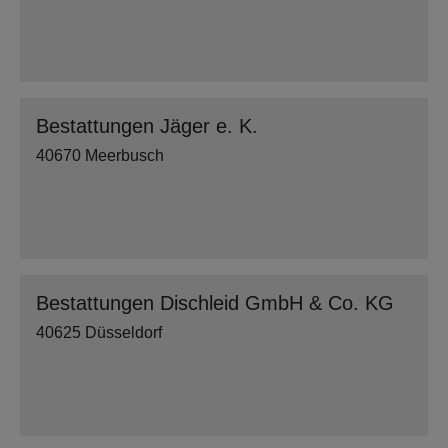
Bestattungen Jäger e. K.
40670 Meerbusch
Bestattungen Dischleid GmbH & Co. KG
40625 Düsseldorf