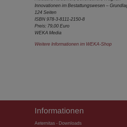
Innovationen im Bestattungswesen – Grundlag
124 Seiten
ISBN 978-3-8111-2150-8
Preis: 79,00 Euro
WEKA Media
Weitere Informationen im WEKA-Shop
Informationen
Aeternitas - Downloads