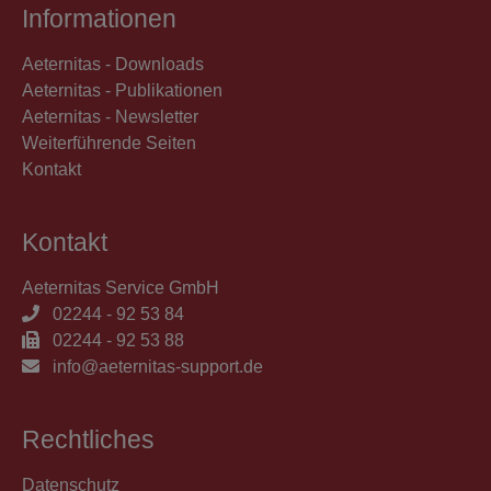
Informationen
Aeternitas - Downloads
Aeternitas - Publikationen
Aeternitas - Newsletter
Weiterführende Seiten
Kontakt
Kontakt
Aeternitas Service GmbH
02244 - 92 53 84
02244 - 92 53 88
info@aeternitas-support.de
Rechtliches
Datenschutz