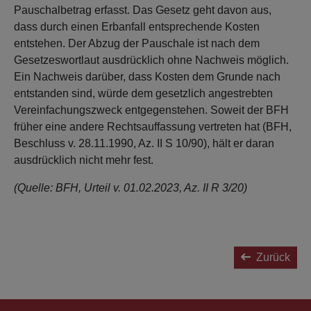
Pauschalbetrag erfasst. Das Gesetz geht davon aus,
dass durch einen Erbanfall entsprechende Kosten
entstehen. Der Abzug der Pauschale ist nach dem
Gesetzeswortlaut ausdrücklich ohne Nachweis möglich.
Ein Nachweis darüber, dass Kosten dem Grunde nach
entstanden sind, würde dem gesetzlich angestrebten
Vereinfachungszweck entgegenstehen. Soweit der BFH
früher eine andere Rechtsauffassung vertreten hat (BFH,
Beschluss v. 28.11.1990, Az. II S 10/90), hält er daran
ausdrücklich nicht mehr fest.
(Quelle: BFH, Urteil v. 01.02.2023, Az. II R 3/20)
Zurück