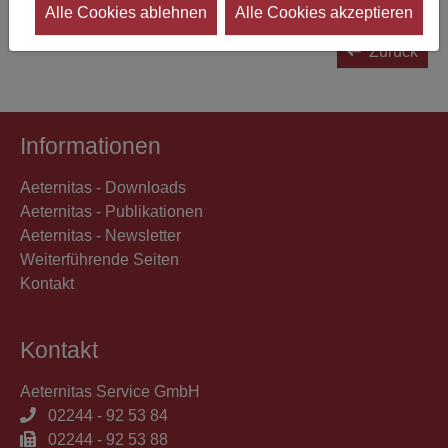
Alle Cookies ablehnen
Alle Cookies akzeptieren
Zurück
Informationen
Aeternitas - Downloads
Aeternitas - Publikationen
Aeternitas - Newsletter
Weiterführende Seiten
Kontakt
Kontakt
Aeternitas Service GmbH
02244 - 92 53 84
02244 - 92 53 88