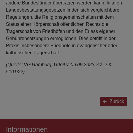
andere Bundesländer übertragen werden kann. In allen
Landesbestattungsgesetzen finden sich vergleichbare
Regelungen, die Religionsgemeinschaften mit dem
Status einer Körperschaft öffentlichen Rechts die
Trägerschaft von Friedhöfen und den Erlass eigener
Gebührensatzungen ermöglichen. Dies betrifft in der
Praxis insbesondere Friedhöfe in evangelischer oder
katholischer Trägerschaft.
(Quelle: VG Hamburg, Urteil v. 06.09.2023, Az. 2 K
5101/22)
Zurück
Informationen