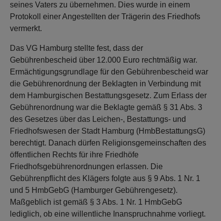
seines Vaters zu übernehmen. Dies wurde in einem
Protokoll einer Angestellten der Trägerin des Friedhofs
vermerkt.
Das VG Hamburg stellte fest, dass der
Gebührenbescheid über 12.000 Euro rechtmäßig war.
Ermächtigungsgrundlage für den Gebührenbescheid war
die Gebührenordnung der Beklagten in Verbindung mit
dem Hamburgischen Bestattungsgesetz. Zum Erlass der
Gebührenordnung war die Beklagte gemäß § 31 Abs. 3
des Gesetzes über das Leichen-, Bestattungs- und
Friedhofswesen der Stadt Hamburg (HmbBestattungsG)
berechtigt. Danach dürfen Religionsgemeinschaften des
öffentlichen Rechts für ihre Friedhöfe
Friedhofsgebührenordnungen erlassen. Die
Gebührenpflicht des Klägers folgte aus § 9 Abs. 1 Nr. 1
und 5 HmbGebG (Hamburger Gebührengesetz).
Maßgeblich ist gemäß § 3 Abs. 1 Nr. 1 HmbGebG
lediglich, ob eine willentliche Inanspruchnahme vorliegt.