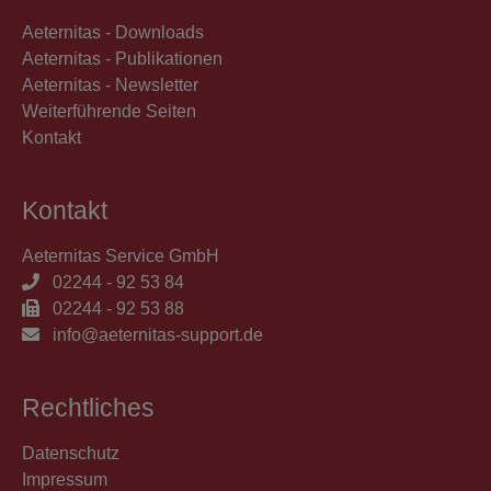
Aeternitas - Downloads
Aeternitas - Publikationen
Aeternitas - Newsletter
Weiterführende Seiten
Kontakt
Kontakt
Aeternitas Service GmbH
02244 - 92 53 84
02244 - 92 53 88
info@aeternitas-support.de
Rechtliches
Datenschutz
Impressum