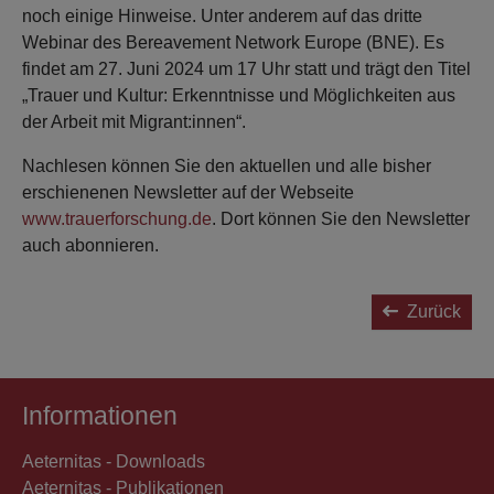
noch einige Hinweise. Unter anderem auf das dritte
Webinar des Bereavement Network Europe (BNE). Es
findet am 27. Juni 2024 um 17 Uhr statt und trägt den Titel
„Trauer und Kultur: Erkenntnisse und Möglichkeiten aus
der Arbeit mit Migrant:innen“.
Nachlesen können Sie den aktuellen und alle bisher
erschienenen Newsletter auf der Webseite
www.trauerforschung.de
. Dort können Sie den Newsletter
auch abonnieren.
Zurück
Informationen
Aeternitas - Downloads
Aeternitas - Publikationen