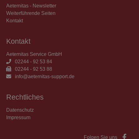
Aeternitas - Newsletter
Weiterführende Seiten
Kontakt
Kontakt
Aeternitas Service GmbH
02244 - 92 53 84
02244 - 92 53 88
info@aeternitas-support.de
Rechtliches
Datenschutz
Impressum
Folgen Sie uns