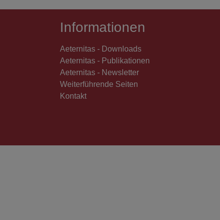
Informationen
Aeternitas - Downloads
Aeternitas - Publikationen
Aeternitas - Newsletter
Weiterführende Seiten
Kontakt